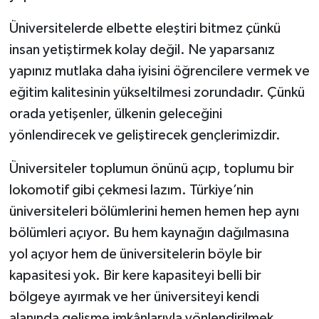
Üniversitelerde elbette eleştiri bitmez çünkü
insan yetiştirmek kolay değil. Ne yaparsanız
yapınız mutlaka daha iyisini öğrencilere vermek ve
eğitim kalitesinin yükseltilmesi zorundadır. Çünkü
orada yetişenler, ülkenin geleceğini
yönlendirecek ve geliştirecek gençlerimizdir.
Üniversiteler toplumun önünü açıp, toplumu bir
lokomotif gibi çekmesi lazım. Türkiye’nin
üniversiteleri bölümlerini hemen hemen hep aynı
bölümleri açıyor. Bu hem kaynağın dağılmasına
yol açıyor hem de üniversitelerin böyle bir
kapasitesi yok. Bir kere kapasiteyi belli bir
bölgeye ayırmak ve her üniversiteyi kendi
alanında gelişme imkânlarıyla yönlendirilmek