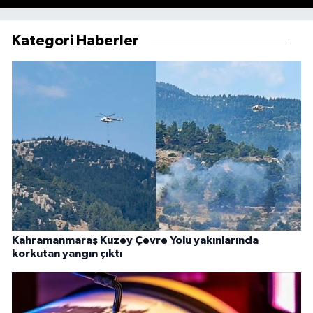
Kategori Haberler
Kahramanmaraş Kuzey Çevre Yolu yakınlarında
korkutan yangın çıktı