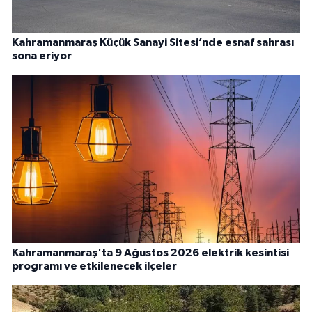
Kahramanmaraş Küçük Sanayi Sitesi’nde esnaf sahrası
sona eriyor
Kahramanmaraş'ta 9 Ağustos 2026 elektrik kesintisi
programı ve etkilenecek ilçeler