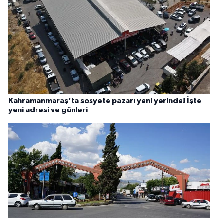
Kahramanmaraş'ta sosyete pazarı yeni yerinde! İşte
yeni adresi ve günleri