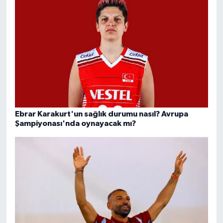
Ebrar Karakurt'un sağlık durumu nasıl? Avrupa
Şampiyonası'nda oynayacak mı?