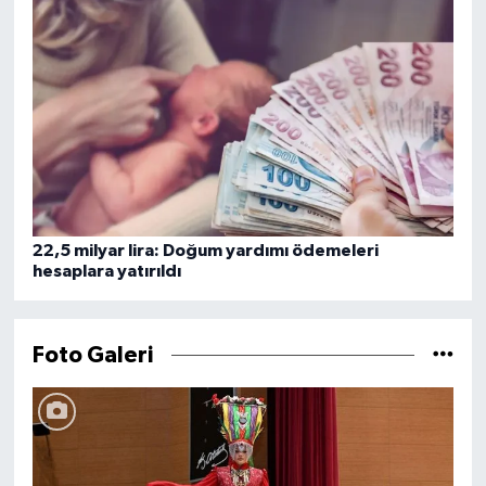
22,5 milyar lira: Doğum yardımı ödemeleri
hesaplara yatırıldı
Foto Galeri