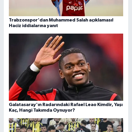
Trabzonspor'dan Muhammed Salah açıklaması!
Haciz iddialarına yanıt
Galatasaray'ın Radarındaki Rafael Leao Kimdir, Yaşı
Kaç, Hangi Takımda Oynuyor?