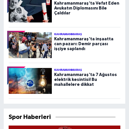
Kahramanmaraş'ta Vefat Eden
Avukatın Diplomasını Bile
Çaldılar
KAHRAMANMARAŞ
Kahramanmaraş'ta inşaatta
can pazarı: Demir parçası
işçiye saplandı
KAHRAMANMARAŞ
Kahramanmaraş'ta 7 Ağustos
elektrik kesintisi! Bu
mahallelere dikkat
Spor Haberleri