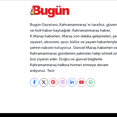
Bugün Gazetesi, Kahramanmaraş’ın tarafsız, güveni
ve hızlı haber kaynağıdır. Kahramanmaraş haber,
K.Maraş haberleri, Maraş son dakika gelişmeleri, ye
siyaset, ekonomi, spor, kültür ve yaşam haberleriyl
şehrin nabzını tutuyoruz. Güncel Maraş haberleri v
Kahramanmaraş gündemini yakından takip etmek içi
bizi ziyaret edin. Doğru ve güncel bilgilerle
Kahramanmaraş halkına hizmet etmeye devam
ediyoruz. Test