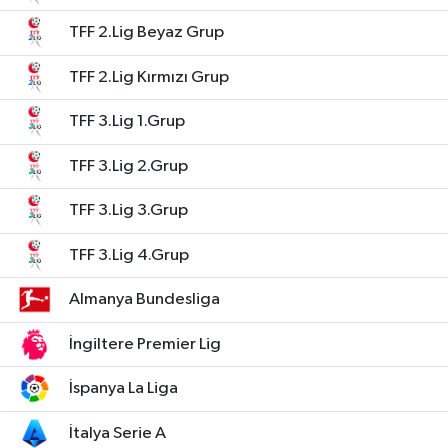
TFF 2.Lig Beyaz Grup
TFF 2.Lig Kırmızı Grup
TFF 3.Lig 1.Grup
TFF 3.Lig 2.Grup
TFF 3.Lig 3.Grup
TFF 3.Lig 4.Grup
Almanya Bundesliga
İngiltere Premier Lig
İspanya La Liga
İtalya Serie A