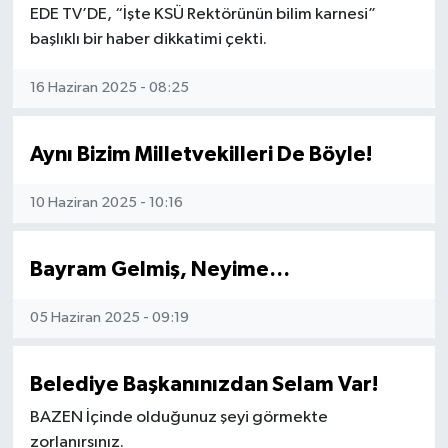
EDE TV’DE, “İşte KSÜ Rektörünün bilim karnesi”
başlıklı bir haber dikkatimi çekti.
16 Haziran 2025 - 08:25
Aynı Bizim Milletvekilleri De Böyle!
10 Haziran 2025 - 10:16
Bayram Gelmiş, Neyime…
05 Haziran 2025 - 09:19
Belediye Başkanınızdan Selam Var!
BAZEN İçinde olduğunuz şeyi görmekte
zorlanırsınız.