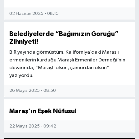
02 Haziran 2025 - 08:15
Belediyelerde “Bağımızın Goruğu”
Zihniyeti!
BİR yayında görmüştüm. Kaliforniya’daki Maraşlı
ermenilerin kurduğu Maraşlı Ermeniler Derneği’nin
duvarında, “Maraşlı olsun, çamurdan olsun”
yazıyordu.
26 Mayıs 2025 - 08:50
Maraş’ın Eşek Nüfusu!
22 Mayıs 2025 - 09:42