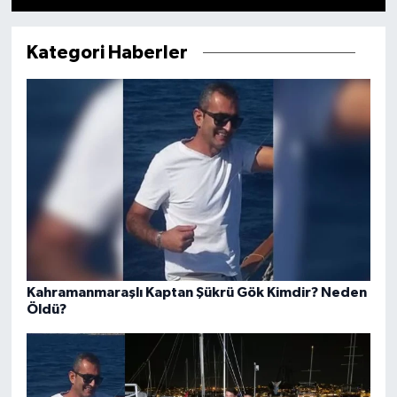
Kategori Haberler
Kahramanmaraşlı Kaptan Şükrü Gök Kimdir? Neden
Öldü?