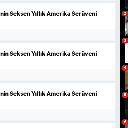
nin Seksen Yıllık Amerika Serüveni
2
3
nin Seksen Yıllık Amerika Serüveni
4
nin Seksen Yıllık Amerika Serüveni
5
6