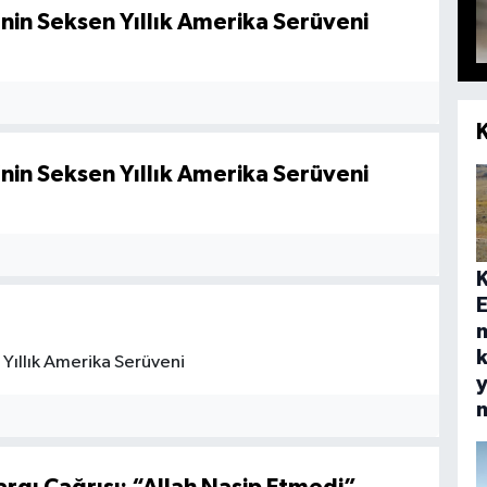
nin Seksen Yıllık Amerika Serüveni
nin Seksen Yıllık Amerika Serüveni
E
k
Yıllık Amerika Serüveni
y