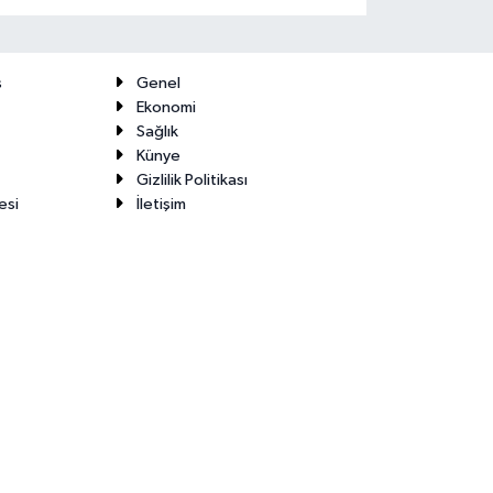
ş
Genel
Ekonomi
Sağlık
Künye
Gizlilik Politikası
esi
İletişim