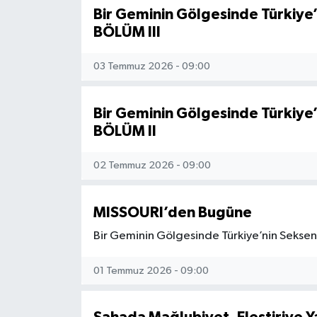
Bir Geminin Gölgesinde Türkiye’
BÖLÜM III
03 Temmuz 2026 - 09:00
Bir Geminin Gölgesinde Türkiye’
BÖLÜM II
02 Temmuz 2026 - 09:00
MISSOURI’den Bugüne
Bir Geminin Gölgesinde Türkiye’nin Seksen 
01 Temmuz 2026 - 09:00