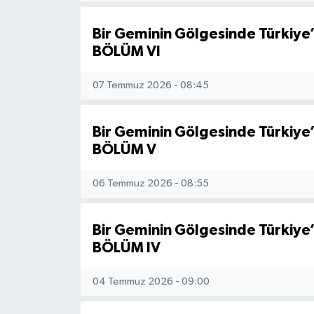
Bir Geminin Gölgesinde Türkiye’
Teknoloji
BÖLÜM VI
Yaşam
07 Temmuz 2026 - 08:45
KAHRAMANMARAŞ
Bir Geminin Gölgesinde Türkiye’
BÖLÜM V
06 Temmuz 2026 - 08:55
Bir Geminin Gölgesinde Türkiye’
BÖLÜM IV
04 Temmuz 2026 - 09:00