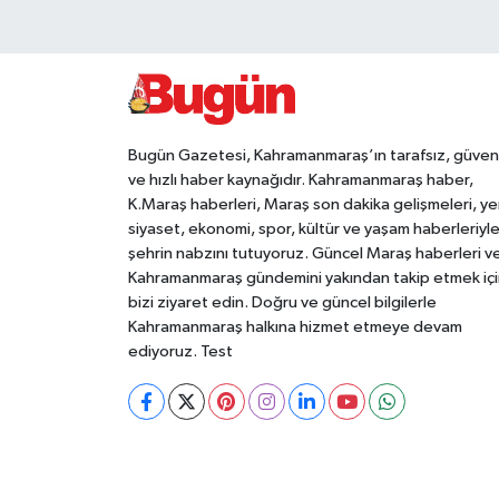
Bugün Gazetesi, Kahramanmaraş’ın tarafsız, güveni
ve hızlı haber kaynağıdır. Kahramanmaraş haber,
K.Maraş haberleri, Maraş son dakika gelişmeleri, ye
siyaset, ekonomi, spor, kültür ve yaşam haberleriyl
şehrin nabzını tutuyoruz. Güncel Maraş haberleri v
Kahramanmaraş gündemini yakından takip etmek içi
bizi ziyaret edin. Doğru ve güncel bilgilerle
Kahramanmaraş halkına hizmet etmeye devam
ediyoruz. Test