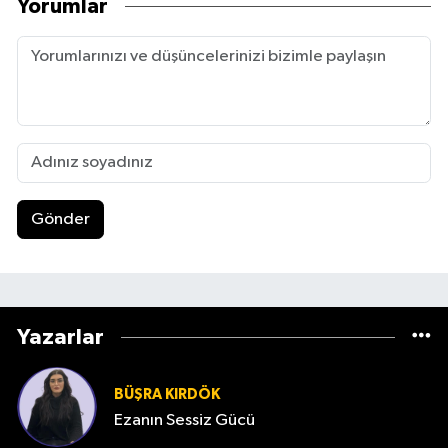
Yorumlar
Gönder
Yazarlar
BÜŞRA KIRDÖK
Ezanın Sessiz Gücü