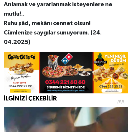
Anlamak ve yararlanmak isteyenlere ne
mutlu!..
Ruhu şâd, mekânı cennet olsun!
Cümlenize saygılar sunuyorum. (24.
04.2025)