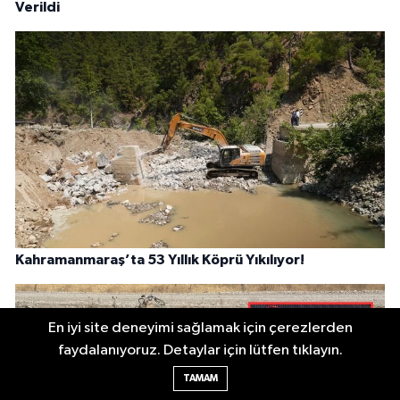
Verildi
Kahramanmaraş’ta 53 Yıllık Köprü Yıkılıyor!
En iyi site deneyimi sağlamak için çerezlerden
faydalanıyoruz. Detaylar için lütfen tıklayın.
TAMAM