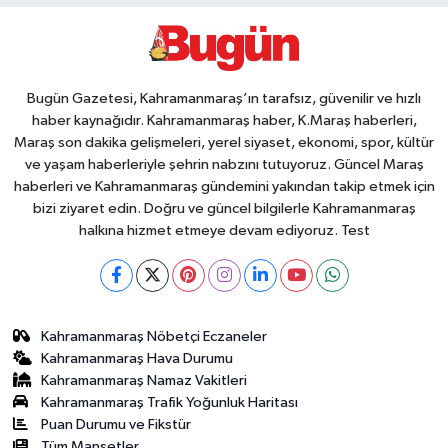
Bugün Gazetesi, Kahramanmaraş’ın tarafsız, güvenilir ve hızlı
haber kaynağıdır. Kahramanmaraş haber, K.Maraş haberleri,
Maraş son dakika gelişmeleri, yerel siyaset, ekonomi, spor, kültür
ve yaşam haberleriyle şehrin nabzını tutuyoruz. Güncel Maraş
haberleri ve Kahramanmaraş gündemini yakından takip etmek için
bizi ziyaret edin. Doğru ve güncel bilgilerle Kahramanmaraş
halkına hizmet etmeye devam ediyoruz. Test
Kahramanmaraş Nöbetçi Eczaneler
Kahramanmaraş Hava Durumu
Kahramanmaraş Namaz Vakitleri
Kahramanmaraş Trafik Yoğunluk Haritası
Puan Durumu ve Fikstür
Tüm Manşetler