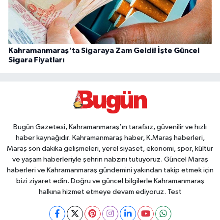
Kahramanmaraş'ta Sigaraya Zam Geldi! İşte Güncel
Sigara Fiyatları
Bugün Gazetesi, Kahramanmaraş’ın tarafsız, güvenilir ve hızlı
haber kaynağıdır. Kahramanmaraş haber, K.Maraş haberleri,
Maraş son dakika gelişmeleri, yerel siyaset, ekonomi, spor, kültür
ve yaşam haberleriyle şehrin nabzını tutuyoruz. Güncel Maraş
haberleri ve Kahramanmaraş gündemini yakından takip etmek için
bizi ziyaret edin. Doğru ve güncel bilgilerle Kahramanmaraş
halkına hizmet etmeye devam ediyoruz. Test