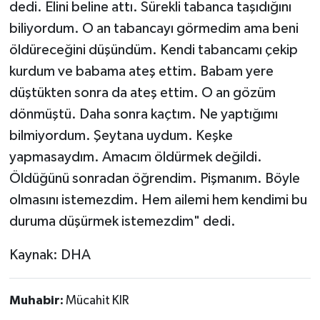
dedi. Elini beline attı. Sürekli tabanca taşıdığını
biliyordum. O an tabancayı görmedim ama beni
öldüreceğini düşündüm. Kendi tabancamı çekip
kurdum ve babama ateş ettim. Babam yere
düştükten sonra da ateş ettim. O an gözüm
dönmüştü. Daha sonra kaçtım. Ne yaptığımı
bilmiyordum. Şeytana uydum. Keşke
yapmasaydım. Amacım öldürmek değildi.
Öldüğünü sonradan öğrendim. Pişmanım. Böyle
olmasını istemezdim. Hem ailemi hem kendimi bu
duruma düşürmek istemezdim" dedi.
Kaynak: DHA
Muhabir:
Mücahit KIR