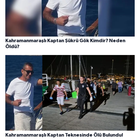
Kahramanmaraşlı Kaptan Şükrü Gök Kimdir? Neden
Öldü?
Kahramanmaraşlı Kaptan Teknesinde Ölü Bulundu!