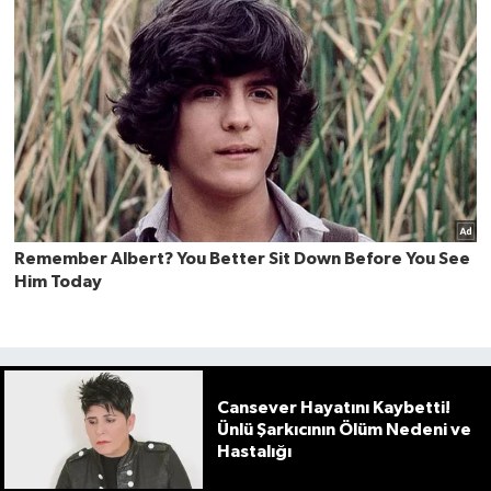
Cansever Hayatını Kaybetti!
Ünlü Şarkıcının Ölüm Nedeni ve
Hastalığı