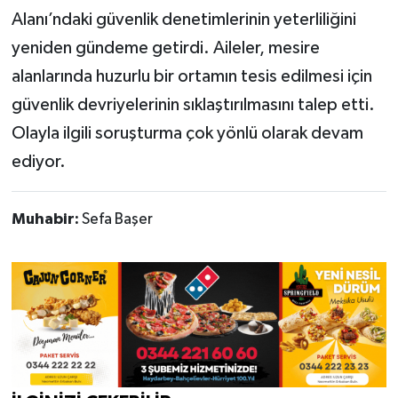
Alanı’ndaki güvenlik denetimlerinin yeterliliğini
yeniden gündeme getirdi. Aileler, mesire
alanlarında huzurlu bir ortamın tesis edilmesi için
güvenlik devriyelerinin sıklaştırılmasını talep etti.
Olayla ilgili soruşturma çok yönlü olarak devam
ediyor.
Muhabir:
Sefa Başer