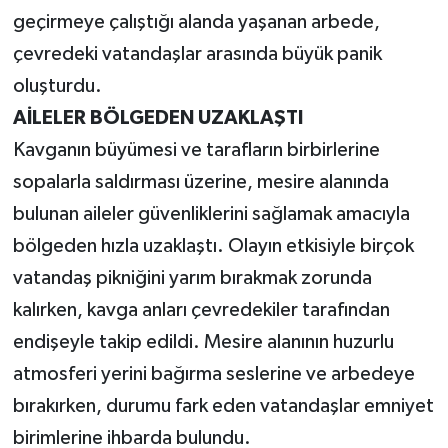
geçirmeye çalıştığı alanda yaşanan arbede,
çevredeki vatandaşlar arasında büyük panik
oluşturdu.
AİLELER BÖLGEDEN UZAKLAŞTI
Kavganın büyümesi ve tarafların birbirlerine
sopalarla saldırması üzerine, mesire alanında
bulunan aileler güvenliklerini sağlamak amacıyla
bölgeden hızla uzaklaştı. Olayın etkisiyle birçok
vatandaş pikniğini yarım bırakmak zorunda
kalırken, kavga anları çevredekiler tarafından
endişeyle takip edildi. Mesire alanının huzurlu
atmosferi yerini bağırma seslerine ve arbedeye
bırakırken, durumu fark eden vatandaşlar emniyet
birimlerine ihbarda bulundu.