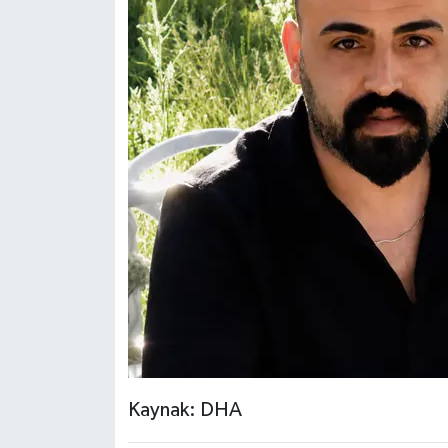
Kaynak: DHA