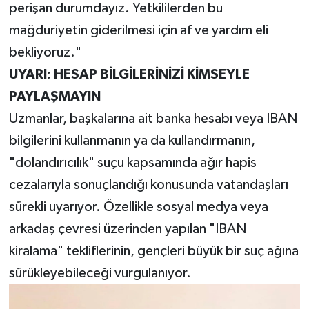
perişan durumdayız. Yetkililerden bu
mağduriyetin giderilmesi için af ve yardım eli
bekliyoruz."
UYARI: HESAP BİLGİLERİNİZİ KİMSEYLE
PAYLAŞMAYIN
Uzmanlar, başkalarına ait banka hesabı veya IBAN
bilgilerini kullanmanın ya da kullandırmanın,
"dolandırıcılık" suçu kapsamında ağır hapis
cezalarıyla sonuçlandığı konusunda vatandaşları
sürekli uyarıyor. Özellikle sosyal medya veya
arkadaş çevresi üzerinden yapılan "IBAN
kiralama" tekliflerinin, gençleri büyük bir suç ağına
sürükleyebileceği vurgulanıyor.