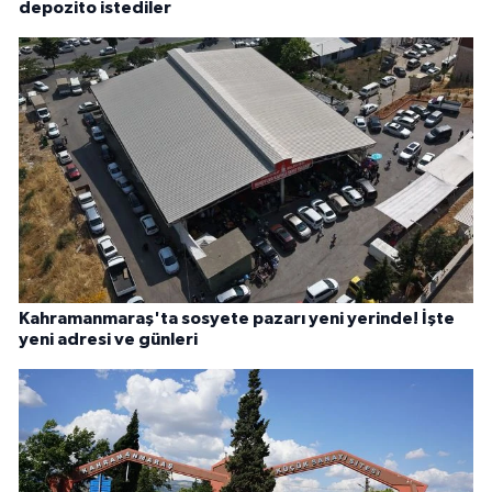
depozito istediler
Kahramanmaraş'ta sosyete pazarı yeni yerinde! İşte
yeni adresi ve günleri