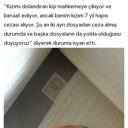
"Kızımı dolandıran kişi mahkemeye çıkıyor ve
beraat ediyor, ancak benim kızım 7 yıl hapis
cezası alıyor. Şu an iki ayrı dosyadan ceza almış
durumda ve başka dosyaların da yolda olduğunu
duyuyoruz" diyerek duruma isyan etti.