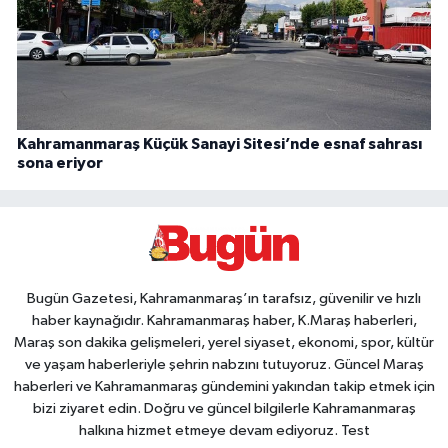
Kahramanmaraş Küçük Sanayi Sitesi’nde esnaf sahrası
sona eriyor
Bugün Gazetesi, Kahramanmaraş’ın tarafsız, güvenilir ve hızlı
haber kaynağıdır. Kahramanmaraş haber, K.Maraş haberleri,
Maraş son dakika gelişmeleri, yerel siyaset, ekonomi, spor, kültür
ve yaşam haberleriyle şehrin nabzını tutuyoruz. Güncel Maraş
haberleri ve Kahramanmaraş gündemini yakından takip etmek için
bizi ziyaret edin. Doğru ve güncel bilgilerle Kahramanmaraş
halkına hizmet etmeye devam ediyoruz. Test