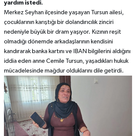
yardım istedi.
Merkez Seyhan ilçesinde yaşayan Tursun ailesi,
çocuklarının karıştığı bir dolandırıcılık zinciri
nedeniyle büyük bir dram yaşıyor. Kızının reşit
olmadığı dönemde arkadaşlarının kendisini
kandırarak banka kartını ve IBAN bilgilerini aldığını
iddia eden anne Cemile Tursun, yaşadıkları hukuk
mücadelesinde mağdur olduklarını dile getirdi.