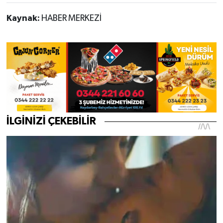
Kaynak:
HABER MERKEZİ