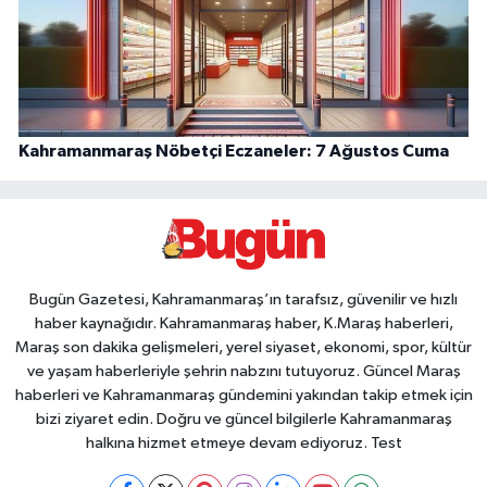
Kahramanmaraş Nöbetçi Eczaneler: 7 Ağustos Cuma
Bugün Gazetesi, Kahramanmaraş’ın tarafsız, güvenilir ve hızlı
haber kaynağıdır. Kahramanmaraş haber, K.Maraş haberleri,
Maraş son dakika gelişmeleri, yerel siyaset, ekonomi, spor, kültür
ve yaşam haberleriyle şehrin nabzını tutuyoruz. Güncel Maraş
haberleri ve Kahramanmaraş gündemini yakından takip etmek için
bizi ziyaret edin. Doğru ve güncel bilgilerle Kahramanmaraş
halkına hizmet etmeye devam ediyoruz. Test