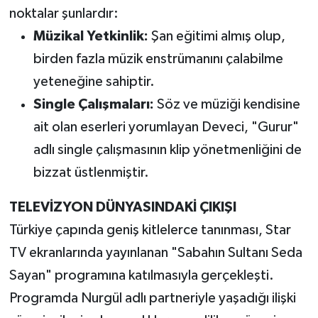
noktalar şunlardır:
Müzikal Yetkinlik:
Şan eğitimi almış olup,
birden fazla müzik enstrümanını çalabilme
yeteneğine sahiptir.
Single Çalışmaları:
Söz ve müziği kendisine
ait olan eserleri yorumlayan Deveci, "Gurur"
adlı single çalışmasının klip yönetmenliğini de
bizzat üstlenmiştir.
TELEVİZYON DÜNYASINDAKİ ÇIKIŞI
Türkiye çapında geniş kitlelerce tanınması, Star
TV ekranlarında yayınlanan "Sabahın Sultanı Seda
Sayan" programına katılmasıyla gerçekleşti.
Programda Nurgül adlı partneriyle yaşadığı ilişki