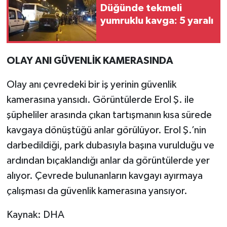
Düğünde tekmeli
yumruklu kavga: 5 yaralı
OLAY ANI GÜVENLİK KAMERASINDA
Olay anı çevredeki bir iş yerinin güvenlik
kamerasına yansıdı. Görüntülerde Erol Ş. ile
şüpheliler arasında çıkan tartışmanın kısa sürede
kavgaya dönüştüğü anlar görülüyor. Erol Ş.’nin
darbedildiği, park dubasıyla başına vurulduğu ve
ardından bıçaklandığı anlar da görüntülerde yer
alıyor. Çevrede bulunanların kavgayı ayırmaya
çalışması da güvenlik kamerasına yansıyor.
Kaynak: DHA