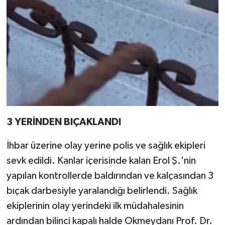
3 YERİNDEN BIÇAKLANDI
İhbar üzerine olay yerine polis ve sağlık ekipleri
sevk edildi. Kanlar içerisinde kalan Erol Ş.'nin
yapılan kontrollerde baldırından ve kalçasından 3
bıçak darbesiyle yaralandığı belirlendi. Sağlık
ekiplerinin olay yerindeki ilk müdahalesinin
ardından bilinci kapalı halde Okmeydanı Prof. Dr.