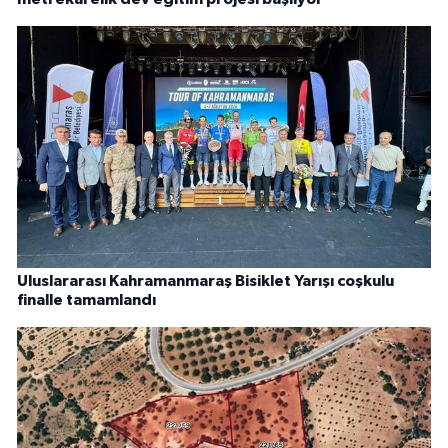
Uluslararası Kahramanmaraş Bisiklet Yarışı coşkulu
finalle tamamlandı