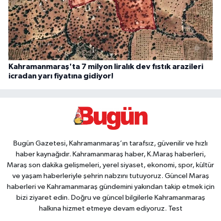
Kahramanmaraş'ta 7 milyon liralık dev fıstık arazileri
icradan yarı fiyatına gidiyor!
Bugün Gazetesi, Kahramanmaraş’ın tarafsız, güvenilir ve hızlı
haber kaynağıdır. Kahramanmaraş haber, K.Maraş haberleri,
Maraş son dakika gelişmeleri, yerel siyaset, ekonomi, spor, kültür
ve yaşam haberleriyle şehrin nabzını tutuyoruz. Güncel Maraş
haberleri ve Kahramanmaraş gündemini yakından takip etmek için
bizi ziyaret edin. Doğru ve güncel bilgilerle Kahramanmaraş
halkına hizmet etmeye devam ediyoruz. Test