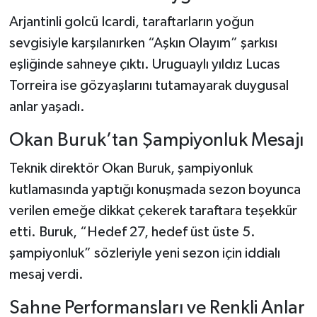
Arjantinli golcü Icardi, taraftarların yoğun
sevgisiyle karşılanırken “Aşkın Olayım” şarkısı
eşliğinde sahneye çıktı. Uruguaylı yıldız Lucas
Torreira ise gözyaşlarını tutamayarak duygusal
anlar yaşadı.
Okan Buruk’tan Şampiyonluk Mesajı
Teknik direktör Okan Buruk, şampiyonluk
kutlamasında yaptığı konuşmada sezon boyunca
verilen emeğe dikkat çekerek taraftara teşekkür
etti. Buruk, “Hedef 27, hedef üst üste 5.
şampiyonluk” sözleriyle yeni sezon için iddialı
mesaj verdi.
Sahne Performansları ve Renkli Anlar