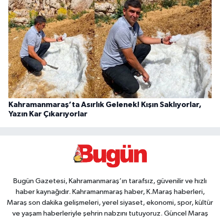
Kahramanmaraş’ta Asırlık Gelenek! Kışın Saklıyorlar,
Yazın Kar Çıkarıyorlar
Bugün Gazetesi, Kahramanmaraş’ın tarafsız, güvenilir ve hızlı
haber kaynağıdır. Kahramanmaraş haber, K.Maraş haberleri,
Maraş son dakika gelişmeleri, yerel siyaset, ekonomi, spor, kültür
ve yaşam haberleriyle şehrin nabzını tutuyoruz. Güncel Maraş