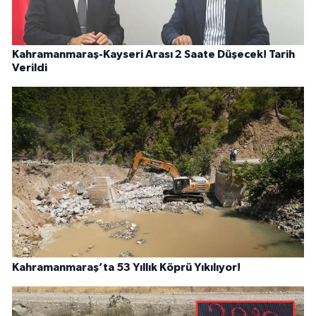
Kahramanmaraş-Kayseri Arası 2 Saate Düşecek! Tarih
Verildi
Kahramanmaraş’ta 53 Yıllık Köprü Yıkılıyor!