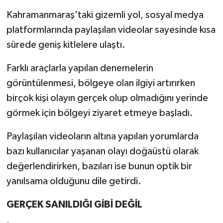
Kahramanmaraş'taki gizemli yol, sosyal medya
platformlarında paylaşılan videolar sayesinde kısa
sürede geniş kitlelere ulaştı.
Farklı araçlarla yapılan denemelerin
görüntülenmesi, bölgeye olan ilgiyi artırırken
birçok kişi olayın gerçek olup olmadığını yerinde
görmek için bölgeyi ziyaret etmeye başladı.
Paylaşılan videoların altına yapılan yorumlarda
bazı kullanıcılar yaşanan olayı doğaüstü olarak
değerlendirirken, bazıları ise bunun optik bir
yanılsama olduğunu dile getirdi.
GERÇEK SANILDIĞI GİBİ DEĞİL