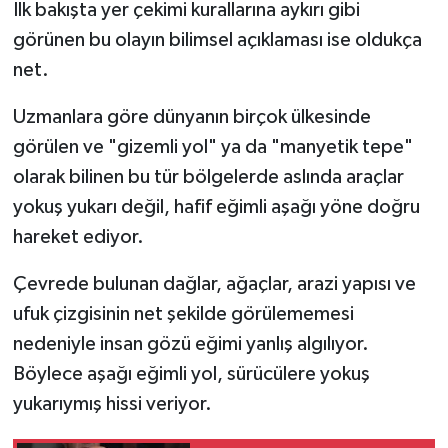
İlk bakışta yer çekimi kurallarına aykırı gibi
görünen bu olayın bilimsel açıklaması ise oldukça
net.
Uzmanlara göre dünyanın birçok ülkesinde
görülen ve "gizemli yol" ya da "manyetik tepe"
olarak bilinen bu tür bölgelerde aslında araçlar
yokuş yukarı değil, hafif eğimli aşağı yöne doğru
hareket ediyor.
Çevrede bulunan dağlar, ağaçlar, arazi yapısı ve
ufuk çizgisinin net şekilde görülememesi
nedeniyle insan gözü eğimi yanlış algılıyor.
Böylece aşağı eğimli yol, sürücülere yokuş
yukarıymış hissi veriyor.