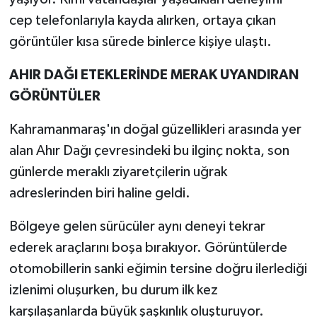
cep telefonlarıyla kayda alırken, ortaya çıkan
görüntüler kısa sürede binlerce kişiye ulaştı.
AHIR DAĞI ETEKLERİNDE MERAK UYANDIRAN
GÖRÜNTÜLER
Kahramanmaraş'ın doğal güzellikleri arasında yer
alan Ahır Dağı çevresindeki bu ilginç nokta, son
günlerde meraklı ziyaretçilerin uğrak
adreslerinden biri haline geldi.
Bölgeye gelen sürücüler aynı deneyi tekrar
ederek araçlarını boşa bırakıyor. Görüntülerde
otomobillerin sanki eğimin tersine doğru ilerlediği
izlenimi oluşurken, bu durum ilk kez
karşılaşanlarda büyük şaşkınlık oluşturuyor.