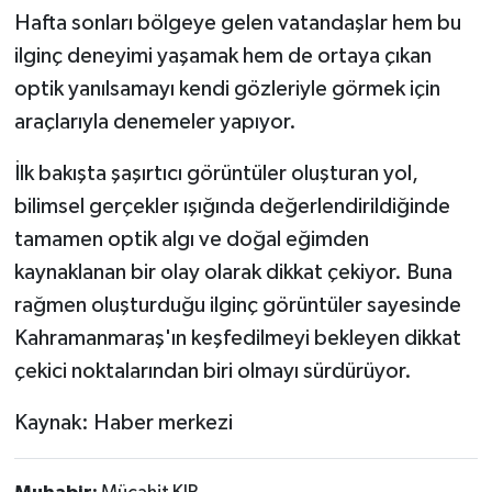
Hafta sonları bölgeye gelen vatandaşlar hem bu
ilginç deneyimi yaşamak hem de ortaya çıkan
optik yanılsamayı kendi gözleriyle görmek için
araçlarıyla denemeler yapıyor.
İlk bakışta şaşırtıcı görüntüler oluşturan yol,
bilimsel gerçekler ışığında değerlendirildiğinde
tamamen optik algı ve doğal eğimden
kaynaklanan bir olay olarak dikkat çekiyor. Buna
rağmen oluşturduğu ilginç görüntüler sayesinde
Kahramanmaraş'ın keşfedilmeyi bekleyen dikkat
çekici noktalarından biri olmayı sürdürüyor.
Kaynak: Haber merkezi