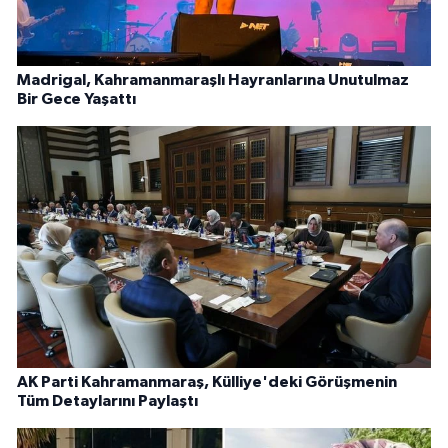
Madrigal, Kahramanmaraşlı Hayranlarına Unutulmaz
Bir Gece Yaşattı
AK Parti Kahramanmaraş, Külliye'deki Görüşmenin
Tüm Detaylarını Paylaştı