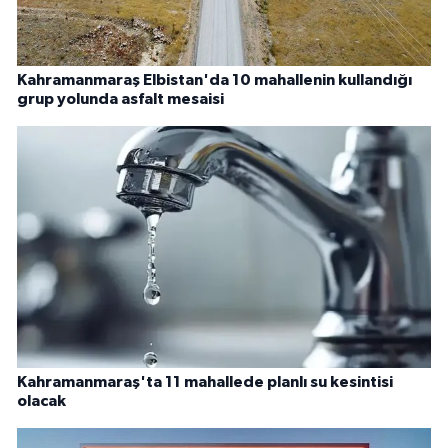
Kahramanmaraş Elbistan'da 10 mahallenin kullandığı
grup yolunda asfalt mesaisi
Kahramanmaraş'ta 11 mahallede planlı su kesintisi
olacak