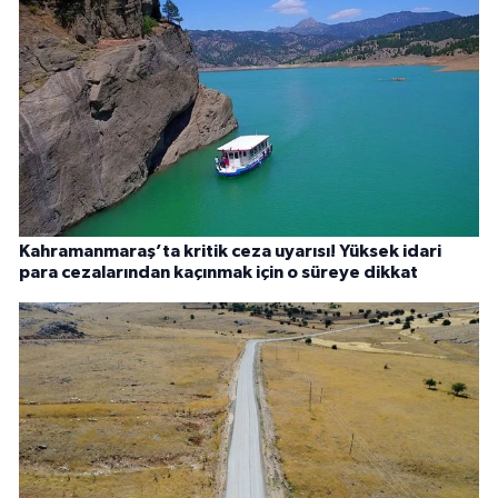
Kahramanmaraş’ta kritik ceza uyarısı! Yüksek idari
para cezalarından kaçınmak için o süreye dikkat