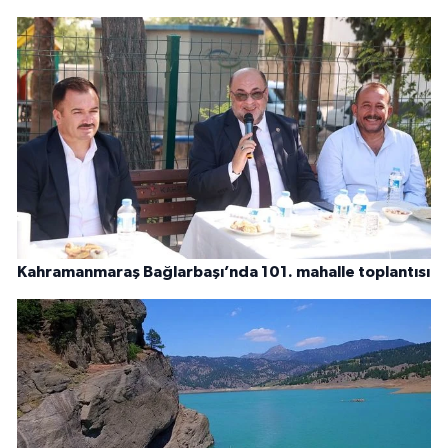
Kahramanmaraş Bağlarbaşı’nda 101. mahalle toplantısı