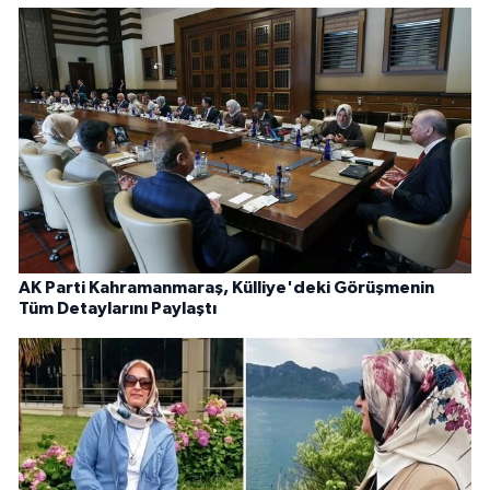
AK Parti Kahramanmaraş, Külliye'deki Görüşmenin
Tüm Detaylarını Paylaştı