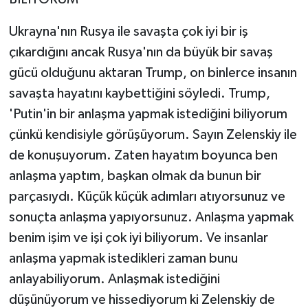
Ukrayna'nın Rusya ile savaşta çok iyi bir iş
çıkardığını ancak Rusya'nın da büyük bir savaş
gücü olduğunu aktaran Trump, on binlerce insanın
savaşta hayatını kaybettiğini söyledi. Trump,
'Putin'in bir anlaşma yapmak istediğini biliyorum
çünkü kendisiyle görüşüyorum. Sayın Zelenskiy ile
de konuşuyorum. Zaten hayatım boyunca ben
anlaşma yaptım, başkan olmak da bunun bir
parçasıydı. Küçük küçük adımları atıyorsunuz ve
sonuçta anlaşma yapıyorsunuz. Anlaşma yapmak
benim işim ve işi çok iyi biliyorum. Ve insanlar
anlaşma yapmak istedikleri zaman bunu
anlayabiliyorum. Anlaşmak istediğini
düşünüyorum ve hissediyorum ki Zelenskiy de