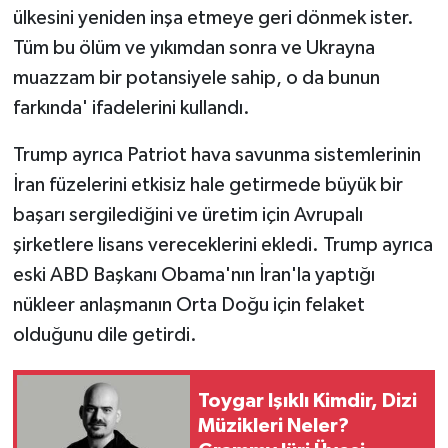
ülkesini yeniden inşa etmeye geri dönmek ister.
Tüm bu ölüm ve yıkımdan sonra ve Ukrayna
muazzam bir potansiyele sahip, o da bunun
farkında' ifadelerini kullandı.
Trump ayrıca Patriot hava savunma sistemlerinin
İran füzelerini etkisiz hale getirmede büyük bir
başarı sergilediğini ve üretim için Avrupalı
şirketlere lisans vereceklerini ekledi. Trump ayrıca
eski ABD Başkanı Obama'nın İran'la yaptığı
nükleer anlaşmanın Orta Doğu için felaket
olduğunu dile getirdi.
Toygar Işıklı Kimdir, Dizi
Müzikleri Neler?