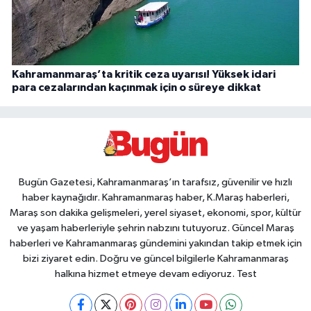
Kahramanmaraş’ta kritik ceza uyarısı! Yüksek idari
para cezalarından kaçınmak için o süreye dikkat
Bugün Gazetesi, Kahramanmaraş’ın tarafsız, güvenilir ve hızlı
haber kaynağıdır. Kahramanmaraş haber, K.Maraş haberleri,
Maraş son dakika gelişmeleri, yerel siyaset, ekonomi, spor, kültür
ve yaşam haberleriyle şehrin nabzını tutuyoruz. Güncel Maraş
haberleri ve Kahramanmaraş gündemini yakından takip etmek için
bizi ziyaret edin. Doğru ve güncel bilgilerle Kahramanmaraş
halkına hizmet etmeye devam ediyoruz. Test