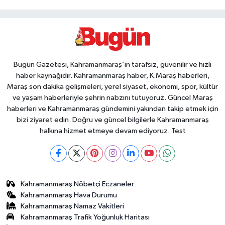
Bugün Gazetesi, Kahramanmaraş’ın tarafsız, güvenilir ve hızlı
haber kaynağıdır. Kahramanmaraş haber, K.Maraş haberleri,
Maraş son dakika gelişmeleri, yerel siyaset, ekonomi, spor, kültür
ve yaşam haberleriyle şehrin nabzını tutuyoruz. Güncel Maraş
haberleri ve Kahramanmaraş gündemini yakından takip etmek için
bizi ziyaret edin. Doğru ve güncel bilgilerle Kahramanmaraş
halkına hizmet etmeye devam ediyoruz. Test
Kahramanmaraş Nöbetçi Eczaneler
Kahramanmaraş Hava Durumu
Kahramanmaraş Namaz Vakitleri
Kahramanmaraş Trafik Yoğunluk Haritası