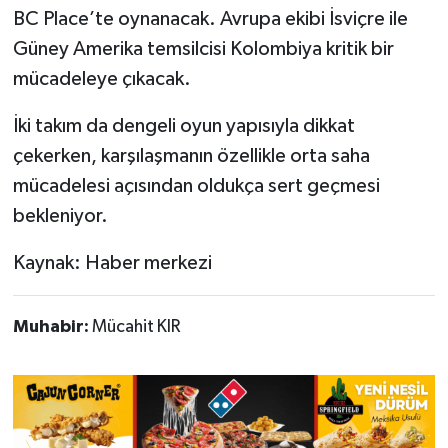
BC Place’te oynanacak. Avrupa ekibi İsviçre ile
Güney Amerika temsilcisi Kolombiya kritik bir
mücadeleye çıkacak.
İki takım da dengeli oyun yapısıyla dikkat
çekerken, karşılaşmanın özellikle orta saha
mücadelesi açısından oldukça sert geçmesi
bekleniyor.
Kaynak: Haber merkezi
Muhabir:
Mücahit KIR