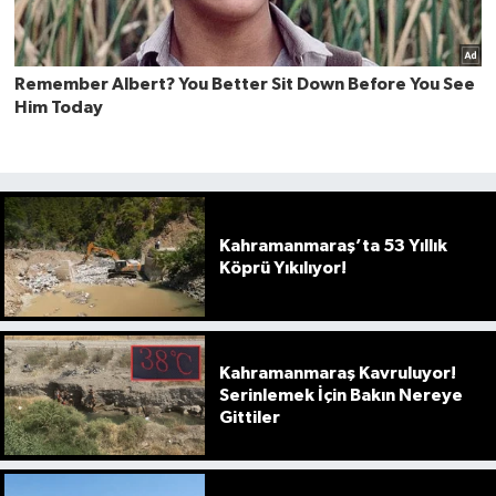
Kahramanmaraş’ta 53 Yıllık
Köprü Yıkılıyor!
Kahramanmaraş Kavruluyor!
Serinlemek İçin Bakın Nereye
Gittiler