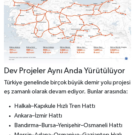
Dev Projeler Aynı Anda Yürütülüyor
Türkiye genelinde birçok büyük demir yolu projesi
eş zamanlı olarak devam ediyor. Bunlar arasında:
Halkalı–Kapıkule Hızlı Tren Hattı
Ankara–İzmir Hattı
Bandırma–Bursa–Yenişehir–Osmaneli Hattı