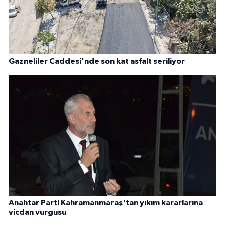
Gazneliler Caddesi'nde son kat asfalt seriliyor
Anahtar Parti Kahramanmaraş'tan yıkım kararlarına
vicdan vurgusu