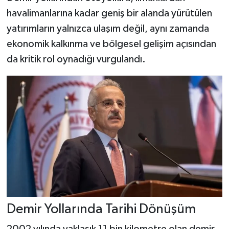
havalimanlarına kadar geniş bir alanda yürütülen
yatırımların yalnızca ulaşım değil, aynı zamanda
ekonomik kalkınma ve bölgesel gelişim açısından
da kritik rol oynadığı vurgulandı.
Demir Yollarında Tarihi Dönüşüm