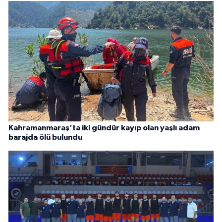
Kahramanmaraş'ta iki gündür kayıp olan yaşlı adam
barajda ölü bulundu