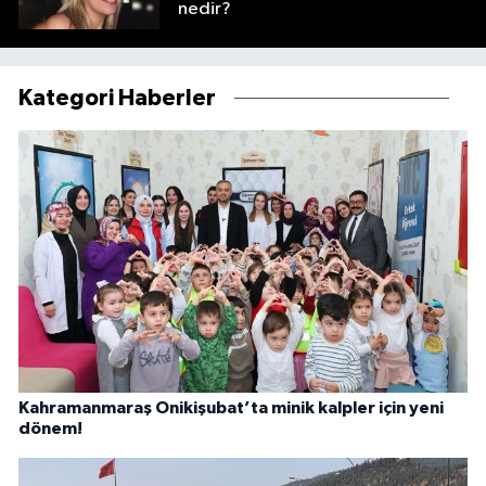
nedir?
Kategori Haberler
Kahramanmaraş Onikişubat’ta minik kalpler için yeni
dönem!