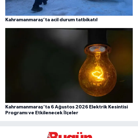
Kahramanmaraş’ta acil durum tatbikatı!
Kahramanmaraş'ta 6 Ağustos 2026 Elektrik Kesintisi
Programı ve Etkilenecek İlçeler