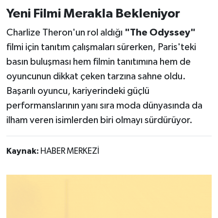
Yeni Filmi Merakla Bekleniyor
Charlize Theron'un rol aldığı
"The Odyssey"
filmi için tanıtım çalışmaları sürerken, Paris'teki
basın buluşması hem filmin tanıtımına hem de
oyuncunun dikkat çeken tarzına sahne oldu.
Başarılı oyuncu, kariyerindeki güçlü
performanslarının yanı sıra moda dünyasında da
ilham veren isimlerden biri olmayı sürdürüyor.
Kaynak:
HABER MERKEZİ