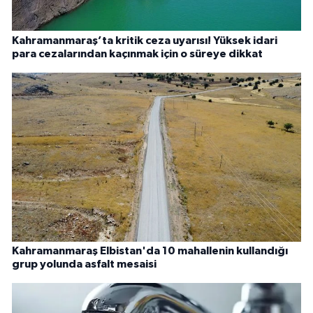
Kahramanmaraş’ta kritik ceza uyarısı! Yüksek idari
para cezalarından kaçınmak için o süreye dikkat
Kahramanmaraş Elbistan'da 10 mahallenin kullandığı
grup yolunda asfalt mesaisi