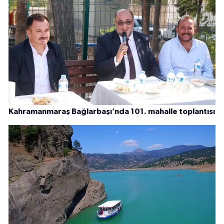
Kahramanmaraş Bağlarbaşı’nda 101. mahalle toplantısı