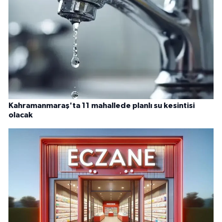
Kahramanmaraş'ta 11 mahallede planlı su kesintisi
olacak