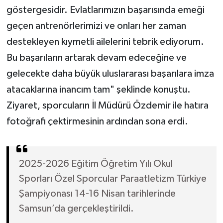
göstergesidir. Evlatlarımızın başarısında emeği
geçen antrenörlerimizi ve onları her zaman
destekleyen kıymetli ailelerini tebrik ediyorum.
Bu başarıların artarak devam edeceğine ve
gelecekte daha büyük uluslararası başarılara imza
atacaklarına inancım tam" şeklinde konuştu.
Ziyaret, sporcuların İl Müdürü Özdemir ile hatıra
fotoğrafı çektirmesinin ardından sona erdi.
2025-2026 Eğitim Öğretim Yılı Okul
Sporları Özel Sporcular Paraatletizm Türkiye
Şampiyonası 14-16 Nisan tarihlerinde
Samsun’da gerçekleştirildi.