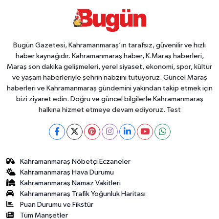
Bugün Gazetesi, Kahramanmaraş’ın tarafsız, güvenilir ve hızlı
haber kaynağıdır. Kahramanmaraş haber, K.Maraş haberleri,
Maraş son dakika gelişmeleri, yerel siyaset, ekonomi, spor, kültür
ve yaşam haberleriyle şehrin nabzını tutuyoruz. Güncel Maraş
haberleri ve Kahramanmaraş gündemini yakından takip etmek için
bizi ziyaret edin. Doğru ve güncel bilgilerle Kahramanmaraş
halkına hizmet etmeye devam ediyoruz. Test
Kahramanmaraş Nöbetçi Eczaneler
Kahramanmaraş Hava Durumu
Kahramanmaraş Namaz Vakitleri
Kahramanmaraş Trafik Yoğunluk Haritası
Puan Durumu ve Fikstür
Tüm Manşetler