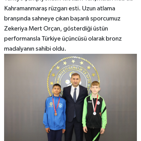
Kahramanmaraş rüzgarı esti. Uzun atlama
branşında sahneye çıkan başarılı sporcumuz
Zekeriya Mert Orçan, gösterdiği üstün
performansla Türkiye üçüncüsü olarak bronz
madalyanın sahibi oldu.