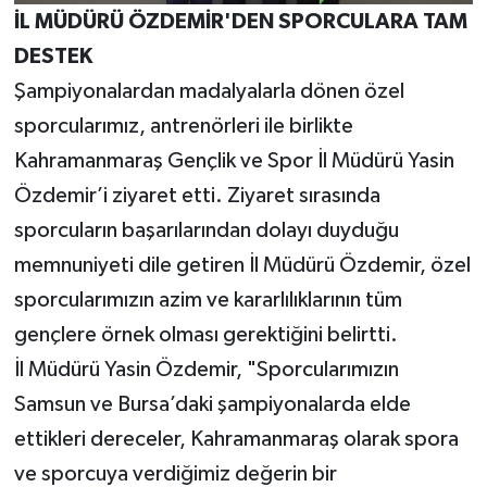
İL MÜDÜRÜ ÖZDEMİR'DEN SPORCULARA TAM
DESTEK
Şampiyonalardan madalyalarla dönen özel
sporcularımız, antrenörleri ile birlikte
Kahramanmaraş Gençlik ve Spor İl Müdürü Yasin
Özdemir’i ziyaret etti. Ziyaret sırasında
sporcuların başarılarından dolayı duyduğu
memnuniyeti dile getiren İl Müdürü Özdemir, özel
sporcularımızın azim ve kararlılıklarının tüm
gençlere örnek olması gerektiğini belirtti.
İl Müdürü Yasin Özdemir, "Sporcularımızın
Samsun ve Bursa’daki şampiyonalarda elde
ettikleri dereceler, Kahramanmaraş olarak spora
ve sporcuya verdiğimiz değerin bir