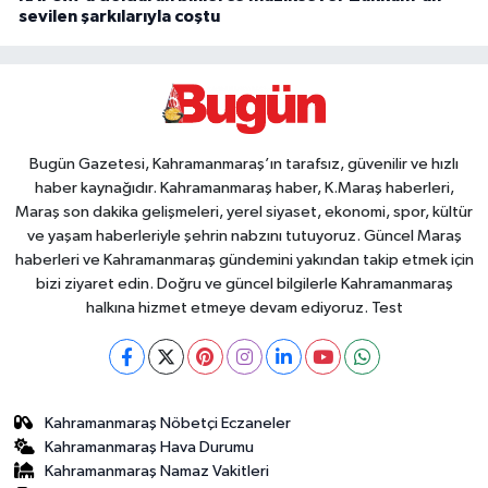
sevilen şarkılarıyla coştu
Bugün Gazetesi, Kahramanmaraş’ın tarafsız, güvenilir ve hızlı
haber kaynağıdır. Kahramanmaraş haber, K.Maraş haberleri,
Maraş son dakika gelişmeleri, yerel siyaset, ekonomi, spor, kültür
ve yaşam haberleriyle şehrin nabzını tutuyoruz. Güncel Maraş
haberleri ve Kahramanmaraş gündemini yakından takip etmek için
bizi ziyaret edin. Doğru ve güncel bilgilerle Kahramanmaraş
halkına hizmet etmeye devam ediyoruz. Test
Kahramanmaraş Nöbetçi Eczaneler
Kahramanmaraş Hava Durumu
Kahramanmaraş Namaz Vakitleri