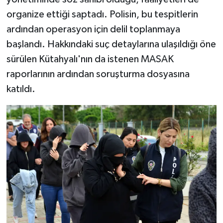
organize ettiği saptadı. Polisin, bu tespitlerin
ardından operasyon için delil toplanmaya
başlandı. Hakkındaki suç detaylarına ulaşıldığı öne
sürülen Kütahyalı'nın da istenen MASAK
raporlarının ardından soruşturma dosyasına
katıldı.