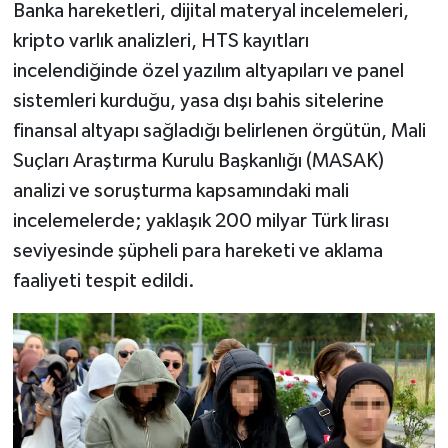
Banka hareketleri, dijital materyal incelemeleri,
kripto varlık analizleri, HTS kayıtları
incelendiğinde özel yazılım altyapıları ve panel
sistemleri kurduğu, yasa dışı bahis sitelerine
finansal altyapı sağladığı belirlenen örgütün, Mali
Suçları Araştırma Kurulu Başkanlığı (MASAK)
analizi ve soruşturma kapsamındaki mali
incelemelerde; yaklaşık 200 milyar Türk lirası
seviyesinde şüpheli para hareketi ve aklama
faaliyeti tespit edildi.