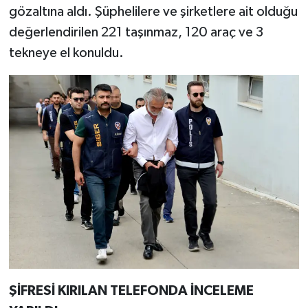
gözaltına aldı. Şüphelilere ve şirketlere ait olduğu
değerlendirilen 221 taşınmaz, 120 araç ve 3
tekneye el konuldu.
ŞİFRESİ KIRILAN TELEFONDA İNCELEME