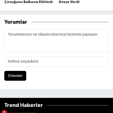
Çocuğunu Balkona Kilitledi
Ateşe Verdi
Yorumlar
Gönder
Trend Haberler
1