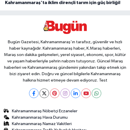
Kahramanmaraş'ta iklim dirençli tarım için güç birliği!
Bugün Gazetesi, Kahramanmaraş’ın tarafsız, güvenilir ve hızlı
haber kaynağıdır. Kahramanmaraş haber, K.Maraş haberleri,
Maraş son dakika gelişmeleri, yerel siyaset, ekonomi, spor, kültür
ve yaşam haberleriyle şehrin nabzını tutuyoruz. Güncel Maraş
haberleri ve Kahramanmaraş gündemini yakından takip etmek için
bizi ziyaret edin. Doğru ve güncel bilgilerle Kahramanmaraş
halkına hizmet etmeye devam ediyoruz. Test
Kahramanmaraş Nöbetçi Eczaneler
Kahramanmaraş Hava Durumu
Kahramanmaraş Namaz Vakitleri