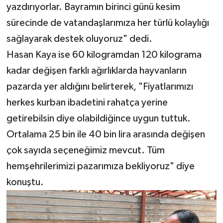
yazdırıyorlar. Bayramın birinci günü kesim
sürecinde de vatandaşlarımıza her türlü kolaylığı
sağlayarak destek oluyoruz" dedi.
Hasan Kaya ise 60 kilogramdan 120 kilograma
kadar değişen farklı ağırlıklarda hayvanların
pazarda yer aldığını belirterek, "Fiyatlarımızı
herkes kurban ibadetini rahatça yerine
getirebilsin diye olabildiğince uygun tuttuk.
Ortalama 25 bin ile 40 bin lira arasında değişen
çok sayıda seçeneğimiz mevcut. Tüm
hemşehrilerimizi pazarımıza bekliyoruz" diye
konuştu.