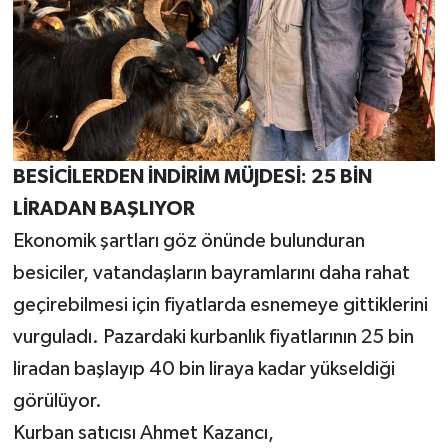
BESİCİLERDEN İNDİRİM MÜJDESİ: 25 BİN
LİRADAN BAŞLIYOR
Ekonomik şartları göz önünde bulunduran
besiciler, vatandaşların bayramlarını daha rahat
geçirebilmesi için fiyatlarda esnemeye gittiklerini
vurguladı. Pazardaki kurbanlık fiyatlarının 25 bin
liradan başlayıp 40 bin liraya kadar yükseldiği
görülüyor.
Kurban satıcısı Ahmet Kazancı,