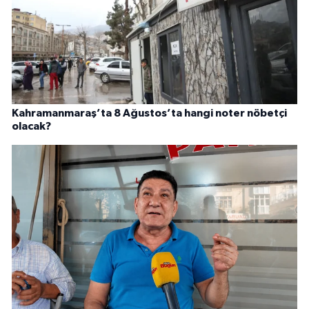
Kahramanmaraş’ta 8 Ağustos’ta hangi noter nöbetçi
olacak?