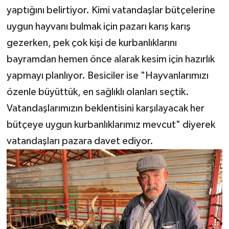
yaptığını belirtiyor. Kimi vatandaşlar bütçelerine
uygun hayvanı bulmak için pazarı karış karış
gezerken, pek çok kişi de kurbanlıklarını
bayramdan hemen önce alarak kesim için hazırlık
yapmayı planlıyor. Besiciler ise "Hayvanlarımızı
özenle büyüttük, en sağlıklı olanları seçtik.
Vatandaşlarımızın beklentisini karşılayacak her
bütçeye uygun kurbanlıklarımız mevcut" diyerek
vatandaşları pazara davet ediyor.