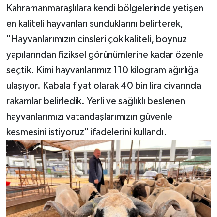
Kahramanmaraşlılara kendi bölgelerinde yetişen
en kaliteli hayvanları sunduklarını belirterek,
"Hayvanlarımızın cinsleri çok kaliteli, boynuz
yapılarından fiziksel görünümlerine kadar özenle
seçtik. Kimi hayvanlarımız 110 kilogram ağırlığa
ulaşıyor. Kabala fiyat olarak 40 bin lira civarında
rakamlar belirledik. Yerli ve sağlıklı beslenen
hayvanlarımızı vatandaşlarımızın güvenle
kesmesini istiyoruz" ifadelerini kullandı.