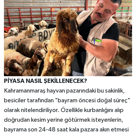
PİYASA NASIL ŞEKİLLENECEK?
Kahramanmaraş hayvan pazarındaki bu sakinlik,
besiciler tarafından "bayram öncesi doğal süreç"
olarak nitelendiriliyor. Özellikle kurbanlığını alıp
doğrudan kesim yerine götürmek isteyenlerin,
bayrama son 24-48 saat kala pazara akın etmesi