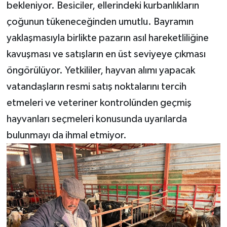
bekleniyor. Besiciler, ellerindeki kurbanlıkların
çoğunun tükeneceğinden umutlu. Bayramın
yaklaşmasıyla birlikte pazarın asıl hareketliliğine
kavuşması ve satışların en üst seviyeye çıkması
öngörülüyor. Yetkililer, hayvan alımı yapacak
vatandaşların resmi satış noktalarını tercih
etmeleri ve veteriner kontrolünden geçmiş
hayvanları seçmeleri konusunda uyarılarda
bulunmayı da ihmal etmiyor.