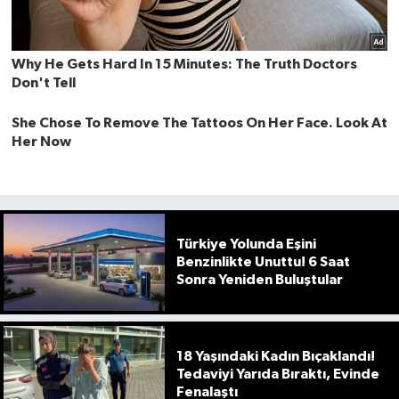
Türkiye Yolunda Eşini
Benzinlikte Unuttu! 6 Saat
Sonra Yeniden Buluştular
18 Yaşındaki Kadın Bıçaklandı!
Tedaviyi Yarıda Bıraktı, Evinde
Fenalaştı