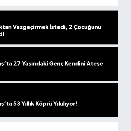
ktan Vazgeçirmek İstedi, 2 Çocuğunu
di
’ta 27 Yaşındaki Genç Kendini Ateşe
ta 53 Yıllık Köprü Yıkılıyor!