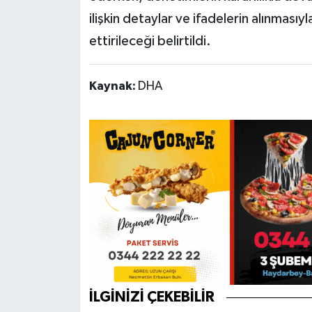
ilişkin detaylar ve ifadelerin alınmasıyl
ettirileceği belirtildi.
Kaynak:
DHA