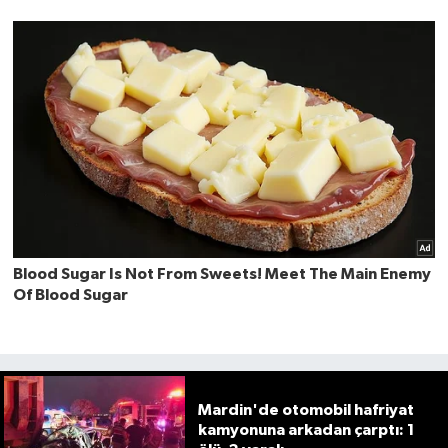
Mardin'de otomobil hafriyat
kamyonuna arkadan çarptı: 1