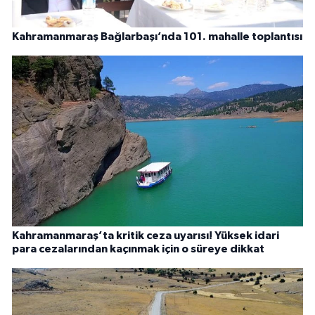
Kahramanmaraş Bağlarbaşı’nda 101. mahalle toplantısı
Kahramanmaraş’ta kritik ceza uyarısı! Yüksek idari
para cezalarından kaçınmak için o süreye dikkat