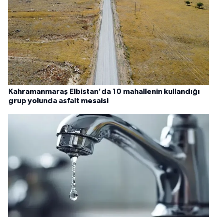
Kahramanmaraş Elbistan'da 10 mahallenin kullandığı
grup yolunda asfalt mesaisi