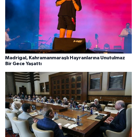
Madrigal, Kahramanmaraşlı Hayranlarına Unutulmaz
Bir Gece Yaşattı