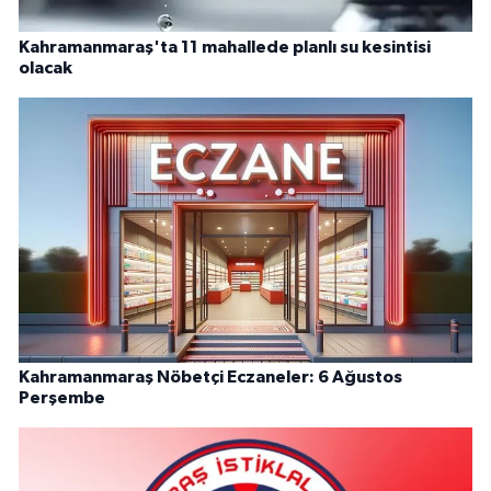
Kahramanmaraş'ta 11 mahallede planlı su kesintisi
olacak
Kahramanmaraş Nöbetçi Eczaneler: 6 Ağustos
Perşembe