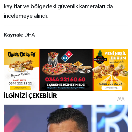
kayıtlar ve bölgedeki güvenlik kameraları da
incelemeye alındı.
Kaynak:
DHA