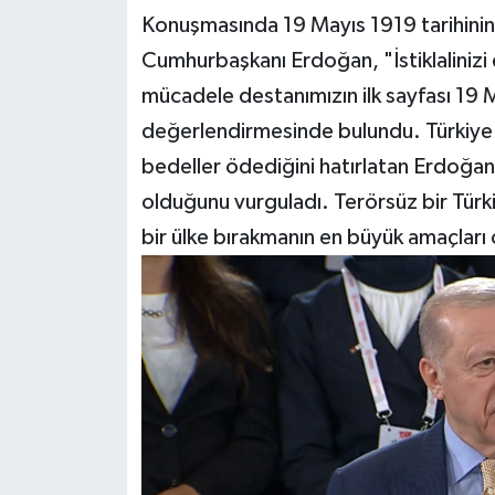
Konuşmasında 19 Mayıs 1919 tarihinin
Cumhurbaşkanı Erdoğan, "İstiklalinizi
mücadele destanımızın ilk sayfası 19 M
değerlendirmesinde bulundu. Türkiye'
bedeller ödediğini hatırlatan Erdoğan
olduğunu vurguladı. Terörsüz bir Türki
bir ülke bırakmanın en büyük amaçları 