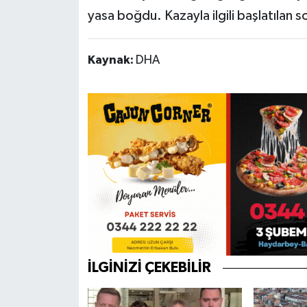
yasa boğdu. Kazayla ilgili başlatılan
Kaynak:
DHA