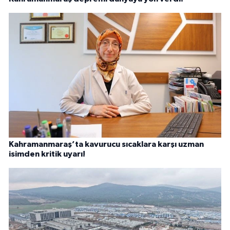
Kahramanmaraş’ta kavurucu sıcaklara karşı uzman
isimden kritik uyarı!