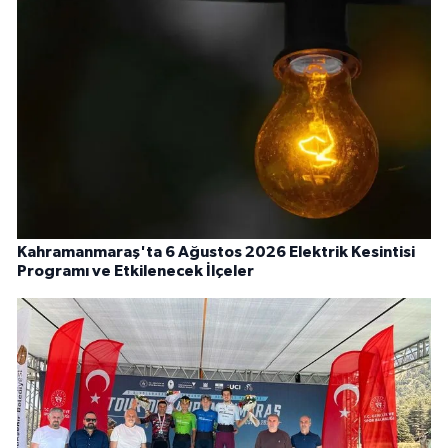
Kahramanmaraş'ta 6 Ağustos 2026 Elektrik Kesintisi
Programı ve Etkilenecek İlçeler