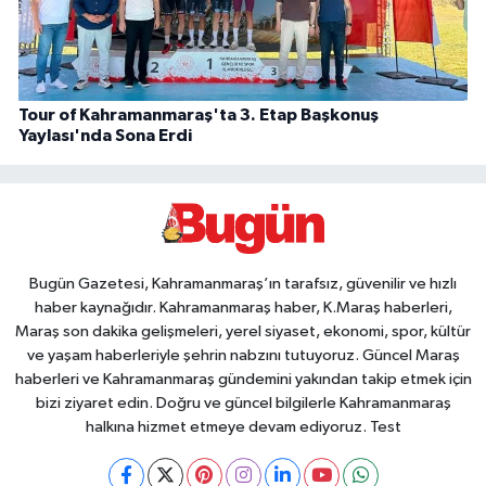
Tour of Kahramanmaraş'ta 3. Etap Başkonuş
Yaylası'nda Sona Erdi
Bugün Gazetesi, Kahramanmaraş’ın tarafsız, güvenilir ve hızlı
haber kaynağıdır. Kahramanmaraş haber, K.Maraş haberleri,
Maraş son dakika gelişmeleri, yerel siyaset, ekonomi, spor, kültür
ve yaşam haberleriyle şehrin nabzını tutuyoruz. Güncel Maraş
haberleri ve Kahramanmaraş gündemini yakından takip etmek için
bizi ziyaret edin. Doğru ve güncel bilgilerle Kahramanmaraş
halkına hizmet etmeye devam ediyoruz. Test