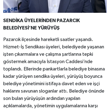
SENDİKA ÜYELERİNDEN PAZARCIK
BELEDİYESİ’NE YÜRÜYÜŞ
Pazarcık ilçesinde hareketli saatler yaşandı.
Hizmet-İş Sendikası üyeleri, belediyede yaşanan
işten çıkarmalara ve çalışma şartlarına tepki
göstermek amacıyla İstasyon Caddesi’nde
toplandı. Ellerinde pankartlarla belediye binasına
kadar yürüyen sendika üyeleri, yürüyüş boyunca
belediye yönetimini istifaya davet eden ve işçi
haklarını savunan sloganlar attı. Belediye önünde
son bulan yürüyüşün ardından yapılan
açıklamalarda, yönetimin uygulamalarına karşı