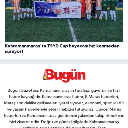
Kahramanmaraş'ta TSYD Cup heyecanı hız kesmeden
sürüyor!
Bugün Gazetesi, Kahramanmaraş’ın tarafsız, güvenilir ve hızlı
haber kaynağıdır. Kahramanmaraş haber, K.Maraş haberleri,
Maraş son dakika gelişmeleri, yerel siyaset, ekonomi, spor, kültür
ve yaşam haberleriyle şehrin nabzını tutuyoruz. Güncel Maraş
haberleri ve Kahramanmaraş gündemini yakından takip etmek için
bizi ziyaret edin. Doğru ve güncel bilgilerle Kahramanmaraş