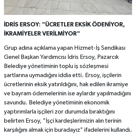
İDRİS ERSOY: "ÜCRETLER EKSİK ÖDENİYOR,
İKRAMİYELER VERİLMİYOR"
Grup adına açıklama yapan Hizmet-İş Sendikası
Genel Başkan Yardımcısı İdris Ersoy, Pazarcık
Belediye yönetiminin toplu iş sözleşmesi
şartlarına uymadığını iddia etti. Ersoy, işçilerin
ücretlerinin eksik yatırıldığını, hak edilen ikramiye
ve bayram ödemelerinin ise aylardır yapılmadığını
savundu. Belediye yönetiminin ekonomik
yaptırımlarla işçileri zor durumda bıraktığını
belirten Ersoy, "İşçi kardeşlerimizin alın terinin
karşılığını almak için buradayız" ifadelerini kullandı.