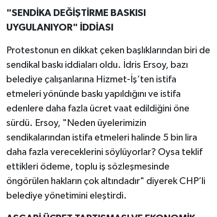
"SENDİKA DEĞİŞTİRME BASKISI
UYGULANIYOR" İDDİASI
Protestonun en dikkat çeken başlıklarından biri de
sendikal baskı iddiaları oldu. İdris Ersoy, bazı
belediye çalışanlarına Hizmet-İş’ten istifa
etmeleri yönünde baskı yapıldığını ve istifa
edenlere daha fazla ücret vaat edildiğini öne
sürdü. Ersoy, "Neden üyelerimizin
sendikalarından istifa etmeleri halinde 5 bin lira
daha fazla vereceklerini söylüyorlar? Oysa teklif
ettikleri ödeme, toplu iş sözleşmesinde
öngörülen hakların çok altındadır" diyerek CHP’li
belediye yönetimini eleştirdi.