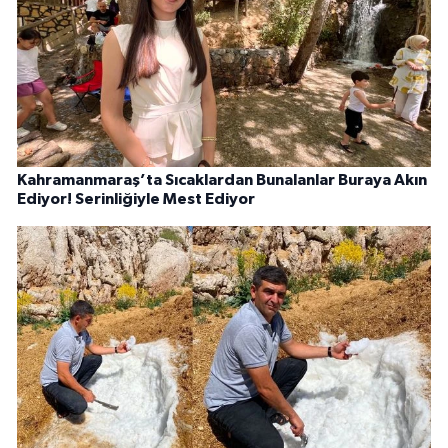
Kahramanmaraş’ta Sıcaklardan Bunalanlar Buraya Akın
Ediyor! Serinliğiyle Mest Ediyor