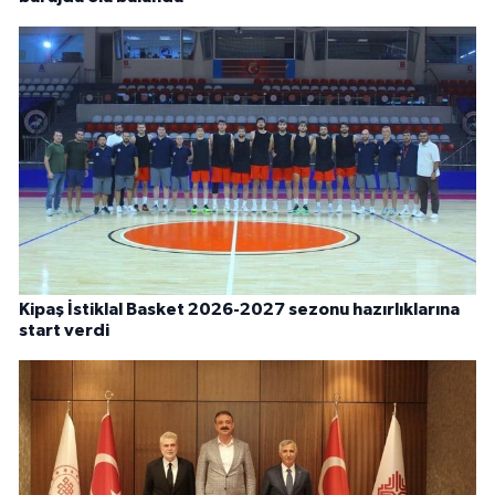
Kipaş İstiklal Basket 2026-2027 sezonu hazırlıklarına
start verdi