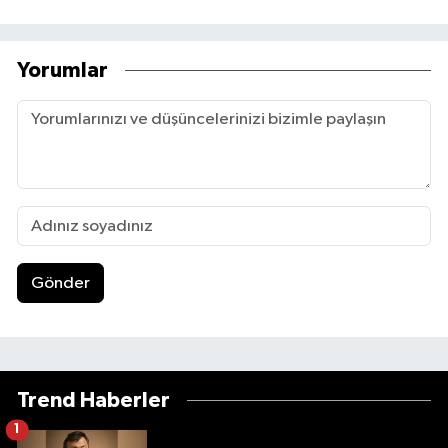
Yorumlar
Gönder
Trend Haberler
1