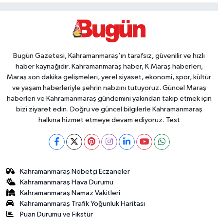
Bugün Gazetesi, Kahramanmaraş’ın tarafsız, güvenilir ve hızlı
haber kaynağıdır. Kahramanmaraş haber, K.Maraş haberleri,
Maraş son dakika gelişmeleri, yerel siyaset, ekonomi, spor, kültür
ve yaşam haberleriyle şehrin nabzını tutuyoruz. Güncel Maraş
haberleri ve Kahramanmaraş gündemini yakından takip etmek için
bizi ziyaret edin. Doğru ve güncel bilgilerle Kahramanmaraş
halkına hizmet etmeye devam ediyoruz. Test
Kahramanmaraş Nöbetçi Eczaneler
Kahramanmaraş Hava Durumu
Kahramanmaraş Namaz Vakitleri
Kahramanmaraş Trafik Yoğunluk Haritası
Puan Durumu ve Fikstür