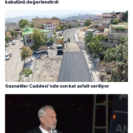
kabulünü değerlendirdi
Gazneliler Caddesi'nde son kat asfalt seriliyor