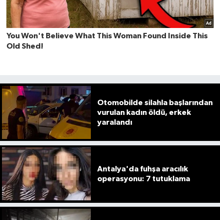
Otomobilde silahla başlarından
vurulan kadın öldü, erkek
yaralandı
Antalya'da fuhşa aracılık
operasyonu: 7 tutuklama