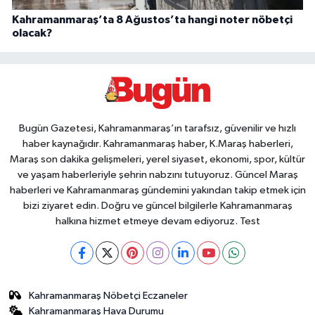
Kahramanmaraş’ta 8 Ağustos’ta hangi noter nöbetçi
olacak?
Bugün Gazetesi, Kahramanmaraş’ın tarafsız, güvenilir ve hızlı
haber kaynağıdır. Kahramanmaraş haber, K.Maraş haberleri,
Maraş son dakika gelişmeleri, yerel siyaset, ekonomi, spor, kültür
ve yaşam haberleriyle şehrin nabzını tutuyoruz. Güncel Maraş
haberleri ve Kahramanmaraş gündemini yakından takip etmek için
bizi ziyaret edin. Doğru ve güncel bilgilerle Kahramanmaraş
halkına hizmet etmeye devam ediyoruz. Test
Kahramanmaraş Nöbetçi Eczaneler
Kahramanmaraş Hava Durumu