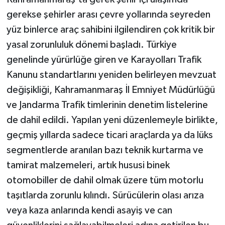
gerekse şehirler arası çevre yollarında seyreden
yüz binlerce araç sahibini ilgilendiren çok kritik bir
yasal zorunluluk dönemi başladı. Türkiye
genelinde yürürlüğe giren ve Karayolları Trafik
Kanunu standartlarını yeniden belirleyen mevzuat
değişikliği, Kahramanmaraş İl Emniyet Müdürlüğü
ve Jandarma Trafik timlerinin denetim listelerine
de dahil edildi. Yapılan yeni düzenlemeyle birlikte,
geçmiş yıllarda sadece ticari araçlarda ya da lüks
segmentlerde aranılan bazı teknik kurtarma ve
tamirat malzemeleri, artık hususi binek
otomobiller de dahil olmak üzere tüm motorlu
taşıtlarda zorunlu kılındı. Sürücülerin olası arıza
veya kaza anlarında kendi asayiş ve can