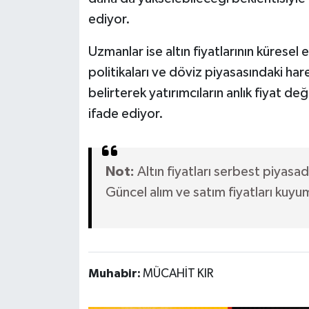
ediyor.
Uzmanlar ise altın fiyatlarının küresel
politikaları ve döviz piyasasındaki 
belirterek yatırımcıların anlık fiyat de
ifade ediyor.
Not:
Altın fiyatları serbest piyasad
Güncel alım ve satım fiyatları kuyumc
Muhabir:
MÜCAHİT KIR