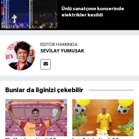
Ünlü sanatçının konserinde
elektrikler kesildi
EDITÖR HAKKINDA
SEVİLAY YUMUŞAK
Bunlar da ilginizi çekebilir