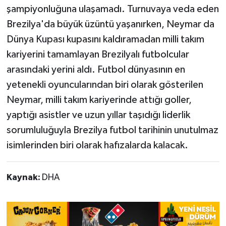
şampiyonluğuna ulaşamadı. Turnuvaya veda eden
Brezilya'da büyük üzüntü yaşanırken, Neymar da
Dünya Kupası kupasını kaldıramadan milli takım
kariyerini tamamlayan Brezilyalı futbolcular
arasındaki yerini aldı. Futbol dünyasının en
yetenekli oyuncularından biri olarak gösterilen
Neymar, milli takım kariyerinde attığı goller,
yaptığı asistler ve uzun yıllar taşıdığı liderlik
sorumluluğuyla Brezilya futbol tarihinin unutulmaz
isimlerinden biri olarak hafızalarda kalacak.
Kaynak:
DHA