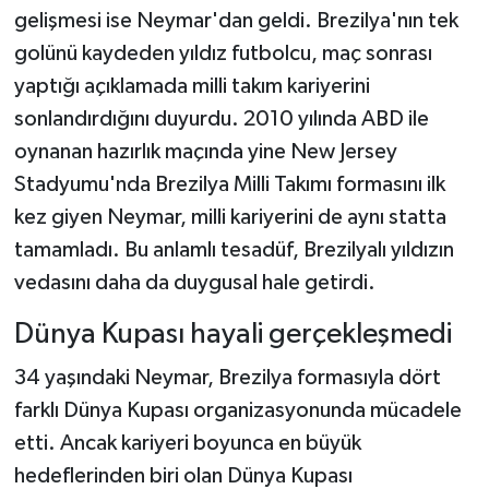
gelişmesi ise Neymar'dan geldi. Brezilya'nın tek
golünü kaydeden yıldız futbolcu, maç sonrası
yaptığı açıklamada milli takım kariyerini
sonlandırdığını duyurdu. 2010 yılında ABD ile
oynanan hazırlık maçında yine New Jersey
Stadyumu'nda Brezilya Milli Takımı formasını ilk
kez giyen Neymar, milli kariyerini de aynı statta
tamamladı. Bu anlamlı tesadüf, Brezilyalı yıldızın
vedasını daha da duygusal hale getirdi.
Dünya Kupası hayali gerçekleşmedi
34 yaşındaki Neymar, Brezilya formasıyla dört
farklı Dünya Kupası organizasyonunda mücadele
etti. Ancak kariyeri boyunca en büyük
hedeflerinden biri olan Dünya Kupası