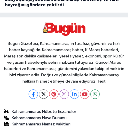
bayrağını göndere çektirdi
Bugün Gazetesi, Kahramanmaraş’ın tarafsız, güvenilir ve hızlı
haber kaynağıdır. Kahramanmaraş haber, K.Maraş haberleri,
Maraş son dakika gelişmeleri, yerel siyaset, ekonomi, spor, kültür
ve yaşam haberleriyle şehrin nabzını tutuyoruz. Güncel Maraş
haberleri ve Kahramanmaraş gündemini yakından takip etmek için
bizi ziyaret edin. Doğru ve güncel bilgilerle Kahramanmaraş
halkına hizmet etmeye devam ediyoruz. Test
Kahramanmaraş Nöbetçi Eczaneler
Kahramanmaraş Hava Durumu
Kahramanmaraş Namaz Vakitleri