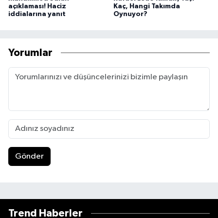
açıklaması! Haciz
Kaç, Hangi Takımda
iddialarına yanıt
Oynuyor?
Yorumlar
Gönder
Trend Haberler