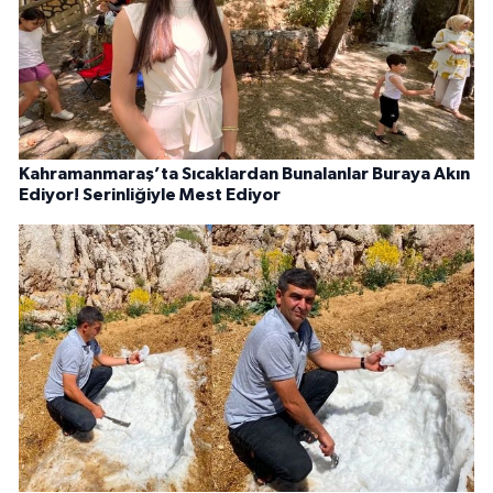
Kahramanmaraş’ta Sıcaklardan Bunalanlar Buraya Akın
Ediyor! Serinliğiyle Mest Ediyor