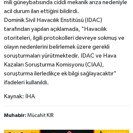
mili güneybatısında ciddi mekanik arıza nedeniyle
acil durum ilan ettiğini bildirdi.
Dominik Sivil Havacılık Enstitüsü (IDAC)
tarafından yapılan açıklamada, "Havacılık
otoriteleri, ilgili protokolleri devreye sokmuş ve
olayın nedenlerini belirlemek üzere gerekli
soruşturmaları yürütmektedir. IDAC ve Hava
Kazaları Soruşturma Komisyonu (CIAA),
soruşturma ilerledikçe ek bilgi sağlayacaktır"
ifadeleri kullanıldı.
Kaynak: İHA
Muhabir:
Mücahit KIR