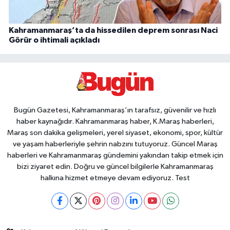
Kahramanmaraş’ta da hissedilen deprem sonrası Naci
Görür o ihtimali açıkladı
Bugün Gazetesi, Kahramanmaraş’ın tarafsız, güvenilir ve hızlı
haber kaynağıdır. Kahramanmaraş haber, K.Maraş haberleri,
Maraş son dakika gelişmeleri, yerel siyaset, ekonomi, spor, kültür
ve yaşam haberleriyle şehrin nabzını tutuyoruz. Güncel Maraş
haberleri ve Kahramanmaraş gündemini yakından takip etmek için
bizi ziyaret edin. Doğru ve güncel bilgilerle Kahramanmaraş
halkına hizmet etmeye devam ediyoruz. Test