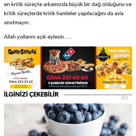
en kritik süreçte arkamızda büyük bir dağ olduğunu ve
kritik süreçlerde kritik hamleler yapılacağını da asla
unutmayın.
Allah yollarını açık eylesin….