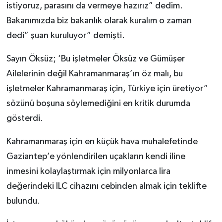
istiyoruz, parasını da vermeye hazırız” dedim.
Bakanımızda biz bakanlık olarak kuralım o zaman
dedi” şuan kuruluyor” demişti.
Sayın Öksüz; ‘Bu işletmeler Öksüz ve Gümüşer
Ailelerinin değil Kahramanmaraş’ın öz malı, bu
işletmeler Kahramanmaraş için, Türkiye için üretiyor”
sözünü boşuna söylemediğini en kritik durumda
gösterdi.
Kahramanmaraş için en küçük hava muhalefetinde
Gaziantep’e yönlendirilen uçakların kendi iline
inmesini kolaylaştırmak için milyonlarca lira
değerindeki ILC cihazını cebinden almak için teklifte
bulundu.