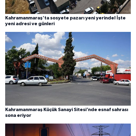
Kahramanmaraş'ta sosyete pazarı yeni yerinde! İşte
yeni adresi ve günleri
Kahramanmaraş Küçük Sanayi Sitesi’nde esnaf sahrası
sona eriyor