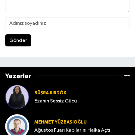
Gönder
Yazarlar
BÜŞRA KIRDÖK
Ezanın Sessiz Gücü
MEHMET YÜZBAŞIOĞLU
Ağustos Fuarı Kapılarını Halka Açtı