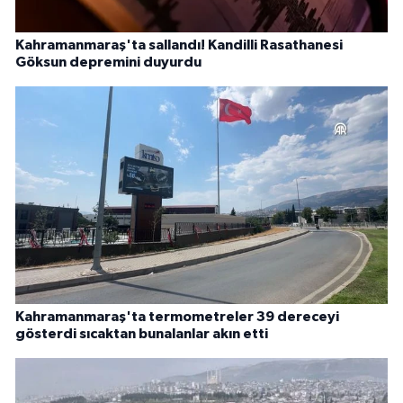
Kahramanmaraş'ta sallandı! Kandilli Rasathanesi
Göksun depremini duyurdu
Kahramanmaraş'ta termometreler 39 dereceyi
gösterdi sıcaktan bunalanlar akın etti