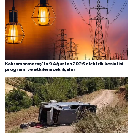
Kahramanmaraş'ta 9 Ağustos 2026 elektrik kesintisi
programı ve etkilenecek ilçeler