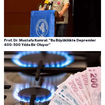
Prof. Dr. Mustafa Kumral: "Bu Büyüklükte Depremler
400-500 Yılda Bir Oluyor"