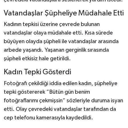
Vatandaşlar Şüpheliye Müdahale Etti
Kadının tepkisi üzerine çevrede bulunan
vatandaşlar olaya müdahale etti. Kısa sürede
büyüyen olayda şüpheli ile vatandaşlar arasında
arbede yaşandı. Yaşanan gerginlik sırasında
şüpheli etkisiz hale getirildi.
Kadın Tepki Gösterdi
Fotoğrafı çekildiği iddia edilen kadın, şüpheliye
tepki göstererek “Bütün gün benim
fotoğraflarımı çekmişsin” sözleriyle duruma isyan
etti. Olay çevredeki vatandaşlar tarafından da
cep telefonu kamerasıyla kaydedildi.