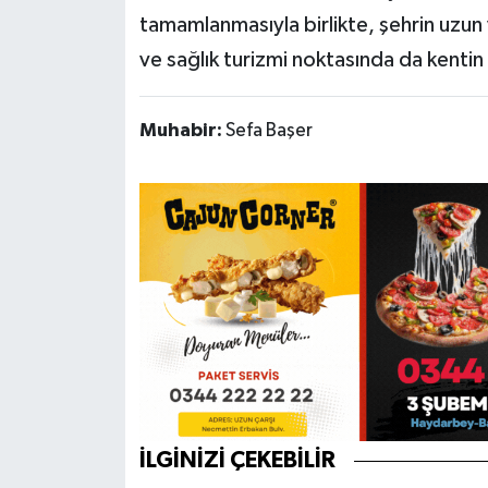
tamamlanmasıyla birlikte, şehrin uzun v
ve sağlık turizmi noktasında da kentin
Muhabir:
Sefa Başer