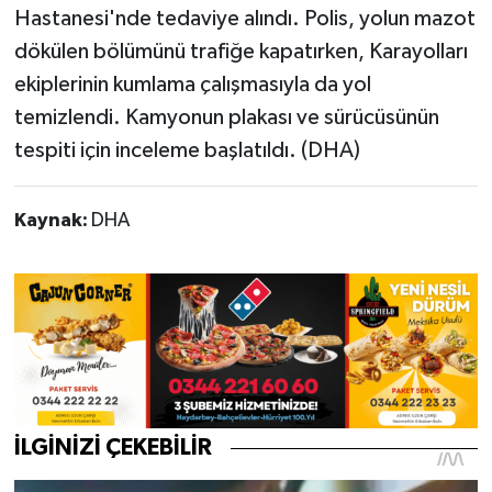
Hastanesi'nde tedaviye alındı. Polis, yolun mazot
dökülen bölümünü trafiğe kapatırken, Karayolları
ekiplerinin kumlama çalışmasıyla da yol
temizlendi. Kamyonun plakası ve sürücüsünün
tespiti için inceleme başlatıldı. (DHA)
Kaynak:
DHA