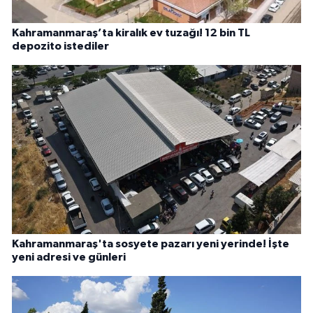
Kahramanmaraş’ta kiralık ev tuzağı! 12 bin TL
depozito istediler
Kahramanmaraş'ta sosyete pazarı yeni yerinde! İşte
yeni adresi ve günleri