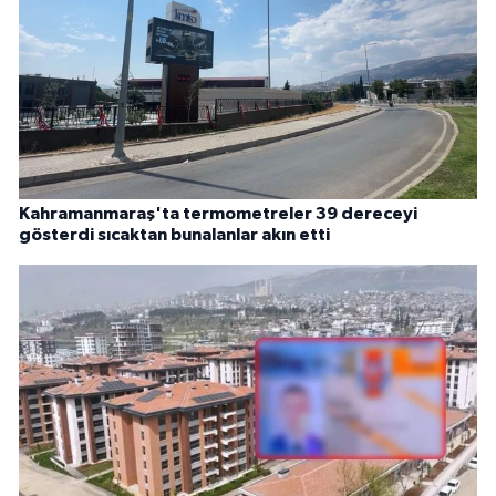
Kahramanmaraş'ta termometreler 39 dereceyi
gösterdi sıcaktan bunalanlar akın etti