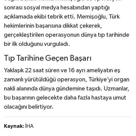
sonrası sosyal medya hesabından yaptığı
açıklamada ekibi tebrik etti. Memişoğlu, Türk
hekimlerinin başarısına dikkat çekerek,
gerçekleştirilen operasyonun dünya tıp tarihinde
bir ilk olduğunu vurguladı.
Tıp Tarihine Geçen Başarı
Yaklaşık 22 saat süren ve 16 ayrı ameliyatın eş
zamanlı yürütüldüğü operasyon, Türkiye’yi organ
nakli alanında dünya gündemine taşıdı. Uzmanlar,
bu başarının gelecekte daha fazla hastaya umut
olacağını belirtiyor.
Kaynak:
İHA