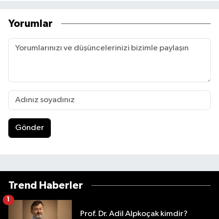
Yorumlar
Gönder
Trend Haberler
1
Prof. Dr. Adil Alpkoçak kimdir?