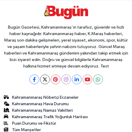
Bugün Gazetesi, Kahramanmaraş’ın tarafsız, güvenilir ve hızlı
haber kaynağıdır. Kahramanmaraş haber, K.Maraş haberleri,
Maraş son dakika gelişmeleri, yerel siyaset, ekonomi, spor, kültür
ve yaşam haberleriyle şehrin nabzını tutuyoruz. Güncel Maraş
haberleri ve Kahramanmaraş gündemini yakından takip etmek için
bizi ziyaret edin. Doğru ve güncel bilgilerle Kahramanmaraş
halkına hizmet etmeye devam ediyoruz. Test
Kahramanmaraş Nöbetçi Eczaneler
Kahramanmaraş Hava Durumu
Kahramanmaraş Namaz Vakitleri
Kahramanmaraş Trafik Yoğunluk Haritası
Puan Durumu ve Fikstür
Tüm Manşetler