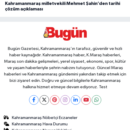
Kahramanmaraş milletvekili Mehmet Şahin’den tarihi
çözüm açıklaması
Bugün Gazetesi, Kahramanmaraş’ın tarafsız, güvenilir ve hızlı
haber kaynağıdır. Kahramanmaraş haber, K.Maraş haberleri,
Maraş son dakika gelişmeleri, yerel siyaset, ekonomi, spor, kültür
ve yaşam haberleriyle şehrin nabzını tutuyoruz. Güncel Maraş
haberleri ve Kahramanmaraş gündemini yakından takip etmek için
bizi ziyaret edin. Doğru ve güncel bilgilerle Kahramanmaraş
halkına hizmet etmeye devam ediyoruz. Test
Kahramanmaraş Nöbetçi Eczaneler
Kahramanmaraş Hava Durumu