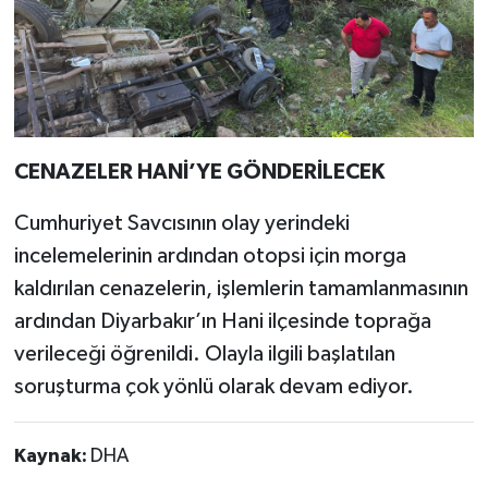
CENAZELER HANİ’YE GÖNDERİLECEK
Cumhuriyet Savcısının olay yerindeki
incelemelerinin ardından otopsi için morga
kaldırılan cenazelerin, işlemlerin tamamlanmasının
ardından Diyarbakır’ın Hani ilçesinde toprağa
verileceği öğrenildi. Olayla ilgili başlatılan
soruşturma çok yönlü olarak devam ediyor.
Kaynak:
DHA