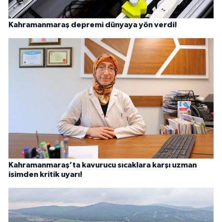
Kahramanmaraş depremi dünyaya yön verdi!
Kahramanmaraş’ta kavurucu sıcaklara karşı uzman
isimden kritik uyarı!