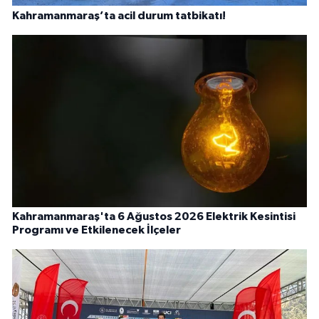
Kahramanmaraş’ta acil durum tatbikatı!
Kahramanmaraş'ta 6 Ağustos 2026 Elektrik Kesintisi
Programı ve Etkilenecek İlçeler