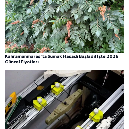
Kahramanmaraş'ta Sumak Hasadı Başladı! İşte 2026
Güncel Fiyatları