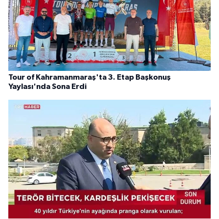
Tour of Kahramanmaraş'ta 3. Etap Başkonuş
Yaylası'nda Sona Erdi