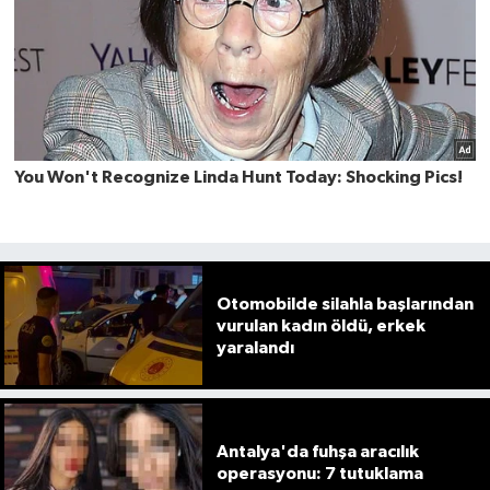
Otomobilde silahla başlarından
vurulan kadın öldü, erkek
yaralandı
Antalya'da fuhşa aracılık
operasyonu: 7 tutuklama