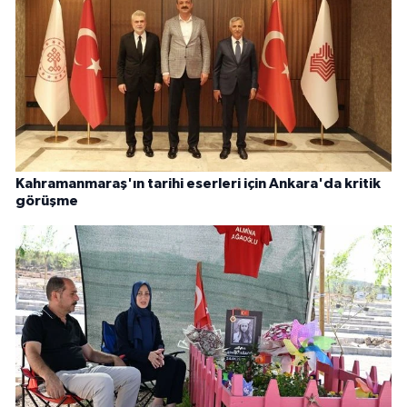
Kahramanmaraş'ın tarihi eserleri için Ankara'da kritik
görüşme