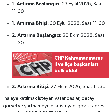
1. Artırma Başlangıcı:
23 Eylül 2026, Saat
11:30
1. Artırma Bitişi:
30 Eylül 2026, Saat 11:30
2. Artırma Başlangıcı:
20 Ekim 2026, Saat
11:30
CHP Kahramanmaraş
il ve ilçe başkanları
belli oldu!
2. Artırma Bitişi:
27 Ekim 2026, Saat 11:30
İhaleye katılmak isteyen vatandaşlar, detaylı
görsel ve şartnameye esatis.uyap.gov.tr adresi