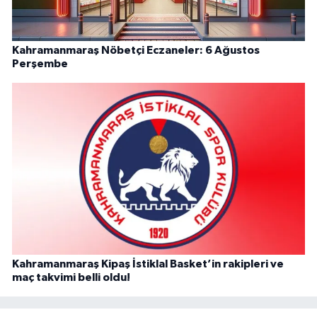
Kahramanmaraş Nöbetçi Eczaneler: 6 Ağustos
Perşembe
Kahramanmaraş Kipaş İstiklal Basket’in rakipleri ve
maç takvimi belli oldu!