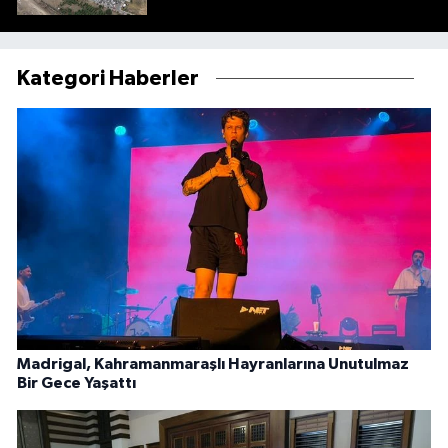
Kategori Haberler
Madrigal, Kahramanmaraşlı Hayranlarına Unutulmaz
Bir Gece Yaşattı