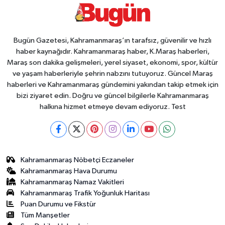
Bugün Gazetesi, Kahramanmaraş’ın tarafsız, güvenilir ve hızlı
haber kaynağıdır. Kahramanmaraş haber, K.Maraş haberleri,
Maraş son dakika gelişmeleri, yerel siyaset, ekonomi, spor, kültür
ve yaşam haberleriyle şehrin nabzını tutuyoruz. Güncel Maraş
haberleri ve Kahramanmaraş gündemini yakından takip etmek için
bizi ziyaret edin. Doğru ve güncel bilgilerle Kahramanmaraş
halkına hizmet etmeye devam ediyoruz. Test
Kahramanmaraş Nöbetçi Eczaneler
Kahramanmaraş Hava Durumu
Kahramanmaraş Namaz Vakitleri
Kahramanmaraş Trafik Yoğunluk Haritası
Puan Durumu ve Fikstür
Tüm Manşetler