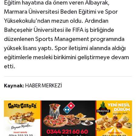
Eğitim hayatına da önem veren Albayrak,
Marmara Üniversitesi Beden Eğitimi ve Spor
Yüksekokulu'ndan mezun oldu. Ardından
Bahçeşehir Üniversitesi ile FIFA iş birliğinde
düzenlenen Sports Management programında
yüksek lisans yaptı. Spor iletişimi alanında aldığı
eğitimlerle mesleki birikimini geliştirmeye devam
etti.
Kaynak:
HABER MERKEZİ