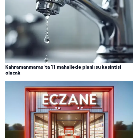
Kahramanmaraş'ta 11 mahallede planlı su kesintisi
olacak