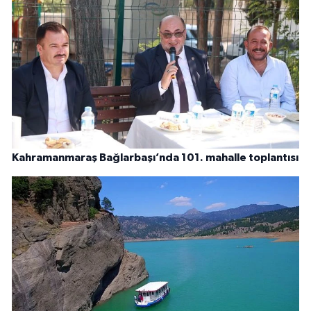
Kahramanmaraş Bağlarbaşı’nda 101. mahalle toplantısı