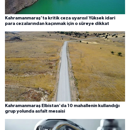
Kahramanmaraş’ta kritik ceza uyarısı! Yüksek idari
para cezalarından kaçınmak için o süreye dikkat
Kahramanmaraş Elbistan'da 10 mahallenin kullandığı
grup yolunda asfalt mesaisi