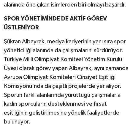
alanında öne çıkan isimlerden biri olmayı başardı.
SPOR YÖNETİMİNDE DE AKTİF GÖREV
ÜSTLENİYOR
Şükran Albayrak, medya kariyerinin yanı sıra spor
yöneticiliği alanında da çalışmalarını sürdürüyor.
Türkiye Millî Olimpiyat Komitesi Yönetim Kurulu
Üyesi olarak görev yapan Albayrak, aynı zamanda
Avrupa Olimpiyat Komiteleri Cinsiyet Eşitliği
Komisyonu'nda da çeşitli projelerde yer alıyor.
Sporun farklı alanlarında yürüttüğü çalışmalarla
kadın sporcuların desteklenmesi ve fırsat
eşitliğinin geliştirilmesine yönelik faaliyetlerde
bulunuyor.