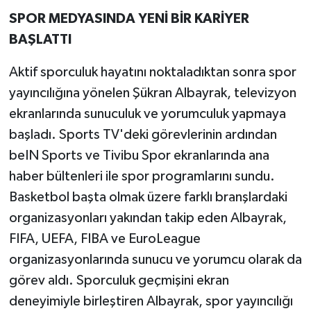
SPOR MEDYASINDA YENİ BİR KARİYER
BAŞLATTI
Aktif sporculuk hayatını noktaladıktan sonra spor
yayıncılığına yönelen Şükran Albayrak, televizyon
ekranlarında sunuculuk ve yorumculuk yapmaya
başladı. Sports TV'deki görevlerinin ardından
beIN Sports ve Tivibu Spor ekranlarında ana
haber bültenleri ile spor programlarını sundu.
Basketbol başta olmak üzere farklı branşlardaki
organizasyonları yakından takip eden Albayrak,
FIFA, UEFA, FIBA ve EuroLeague
organizasyonlarında sunucu ve yorumcu olarak da
görev aldı. Sporculuk geçmişini ekran
deneyimiyle birleştiren Albayrak, spor yayıncılığı