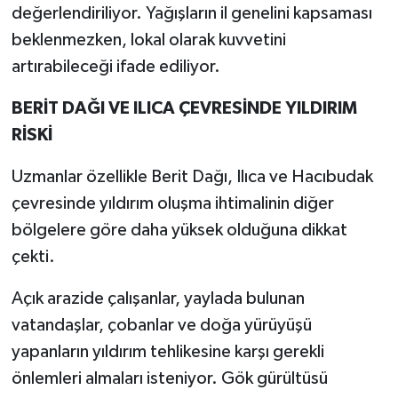
değerlendiriliyor. Yağışların il genelini kapsaması
beklenmezken, lokal olarak kuvvetini
artırabileceği ifade ediliyor.
BERİT DAĞI VE ILICA ÇEVRESİNDE YILDIRIM
RİSKİ
Uzmanlar özellikle Berit Dağı, Ilıca ve Hacıbudak
çevresinde yıldırım oluşma ihtimalinin diğer
bölgelere göre daha yüksek olduğuna dikkat
çekti.
Açık arazide çalışanlar, yaylada bulunan
vatandaşlar, çobanlar ve doğa yürüyüşü
yapanların yıldırım tehlikesine karşı gerekli
önlemleri almaları isteniyor. Gök gürültüsü