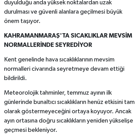
duyulduğu anda yüksek noktalardan uzak
durulması ve güvenli alanlara geçilmesi büyük
önem taşıyor.
KAHRAMANMARAŞ'TA SICAKLIKLAR MEVSİM
NORMALLERİNDE SEYREDİYOR
Kent genelinde hava sıcaklıklarının mevsim
normalleri civarında seyretmeye devam ettiği
bildirildi.
Meteorolojik tahminler, temmuz ayının ilk
günlerinde bunaltıcı sıcaklıkların henüz etkisini tam
olarak göstermeyeceğini ortaya koyuyor. Ancak
ayın ortasına doğru sıcaklıkların yeniden yükselişe
geçmesi bekleniyor.