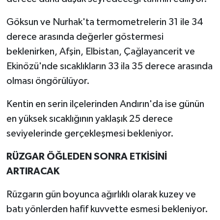
Göksun ve Nurhak'ta termometrelerin 31 ile 34
derece arasında değerler göstermesi
beklenirken, Afşin, Elbistan, Çağlayancerit ve
Ekinözü'nde sıcaklıkların 33 ila 35 derece arasında
olması öngörülüyor.
Kentin en serin ilçelerinden Andırın'da ise günün
en yüksek sıcaklığının yaklaşık 25 derece
seviyelerinde gerçekleşmesi bekleniyor.
RÜZGAR ÖĞLEDEN SONRA ETKİSİNİ
ARTIRACAK
Rüzgarın gün boyunca ağırlıklı olarak kuzey ve
batı yönlerden hafif kuvvette esmesi bekleniyor.