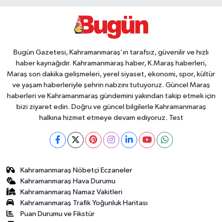
Bugün Gazetesi, Kahramanmaraş’ın tarafsız, güvenilir ve hızlı
haber kaynağıdır. Kahramanmaraş haber, K.Maraş haberleri,
Maraş son dakika gelişmeleri, yerel siyaset, ekonomi, spor, kültür
ve yaşam haberleriyle şehrin nabzını tutuyoruz. Güncel Maraş
haberleri ve Kahramanmaraş gündemini yakından takip etmek için
bizi ziyaret edin. Doğru ve güncel bilgilerle Kahramanmaraş
halkına hizmet etmeye devam ediyoruz. Test
Kahramanmaraş Nöbetçi Eczaneler
Kahramanmaraş Hava Durumu
Kahramanmaraş Namaz Vakitleri
Kahramanmaraş Trafik Yoğunluk Haritası
Puan Durumu ve Fikstür