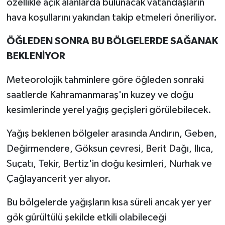
özellikle açık alanlarda bulunacak vatandaşların
hava koşullarını yakından takip etmeleri öneriliyor.
ÖĞLEDEN SONRA BU BÖLGELERDE SAĞANAK
BEKLENİYOR
Meteorolojik tahminlere göre öğleden sonraki
saatlerde Kahramanmaraş'ın kuzey ve doğu
kesimlerinde yerel yağış geçişleri görülebilecek.
Yağış beklenen bölgeler arasında Andırın, Geben,
Değirmendere, Göksun çevresi, Berit Dağı, Ilıca,
Suçatı, Tekir, Bertiz'in doğu kesimleri, Nurhak ve
Çağlayancerit yer alıyor.
Bu bölgelerde yağışların kısa süreli ancak yer yer
gök gürültülü şekilde etkili olabileceği