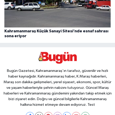
Kahramanmaraş Küçük Sanayi Sitesi’nde esnaf sahrası
sona eriyor
Bugün Gazetesi, Kahramanmaraş’ın tarafsız, güvenilir ve hızlı
haber kaynağıdır. Kahramanmaraş haber, K.Maraş haberleri,
Maraş son dakika gelişmeleri, yerel siyaset, ekonomi, spor, kültür
ve yaşam haberleriyle şehrin nabzını tutuyoruz. Güncel Maraş
haberleri ve Kahramanmaraş gündemini yakından takip etmek için
bizi ziyaret edin. Doğru ve güncel bilgilerle Kahramanmaraş
halkına hizmet etmeye devam ediyoruz. Test