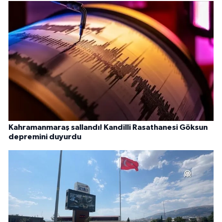
Kahramanmaraş sallandı! Kandilli Rasathanesi Göksun
depremini duyurdu