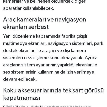
kameralar ve belirlenen ölçülerdeki diğer
aparatlar kullanılabilecek.
Araç kameraları ve navigasyon
ekranları serbest
Yeni düzenleme kapsamında fabrika çıkışlı
multimedya ekranları, navigasyon sistemleri, park
destek ekranları ile araç içi ve dışı kamera
sistemleri cezai işleme konu olmayacak. Ayrıca
araçların sistem ayarlarının yapıldığı ekranlar ile
ses sistemlerinin kullanımına da izin verilmeye
devam edilecek.
Koku aksesuarlarında tek şart görüşü
kapatmaması