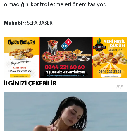
olmadığını kontrol etmeleri önem taşıyor.
Muhabir:
SEFA BAŞER