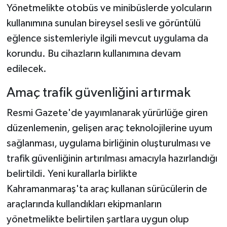
Yönetmelikte otobüs ve minibüslerde yolcuların
kullanımına sunulan bireysel sesli ve görüntülü
eğlence sistemleriyle ilgili mevcut uygulama da
korundu. Bu cihazların kullanımına devam
edilecek.
Amaç trafik güvenliğini artırmak
Resmi Gazete'de yayımlanarak yürürlüğe giren
düzenlemenin, gelişen araç teknolojilerine uyum
sağlanması, uygulama birliğinin oluşturulması ve
trafik güvenliğinin artırılması amacıyla hazırlandığı
belirtildi. Yeni kurallarla birlikte
Kahramanmaraş'ta araç kullanan sürücülerin de
araçlarında kullandıkları ekipmanların
yönetmelikte belirtilen şartlara uygun olup