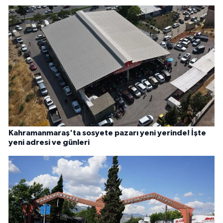
Kahramanmaraş'ta sosyete pazarı yeni yerinde! İşte
yeni adresi ve günleri