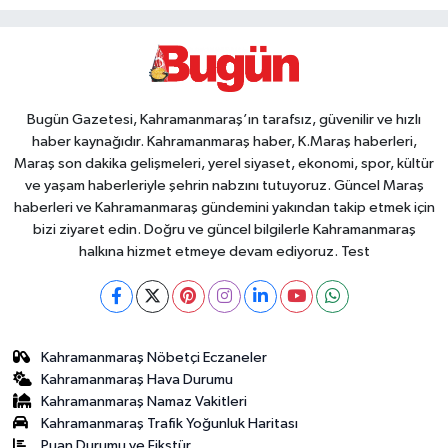
Bugün Gazetesi, Kahramanmaraş’ın tarafsız, güvenilir ve hızlı
haber kaynağıdır. Kahramanmaraş haber, K.Maraş haberleri,
Maraş son dakika gelişmeleri, yerel siyaset, ekonomi, spor, kültür
ve yaşam haberleriyle şehrin nabzını tutuyoruz. Güncel Maraş
haberleri ve Kahramanmaraş gündemini yakından takip etmek için
bizi ziyaret edin. Doğru ve güncel bilgilerle Kahramanmaraş
halkına hizmet etmeye devam ediyoruz. Test
Kahramanmaraş Nöbetçi Eczaneler
Kahramanmaraş Hava Durumu
Kahramanmaraş Namaz Vakitleri
Kahramanmaraş Trafik Yoğunluk Haritası
Puan Durumu ve Fikstür