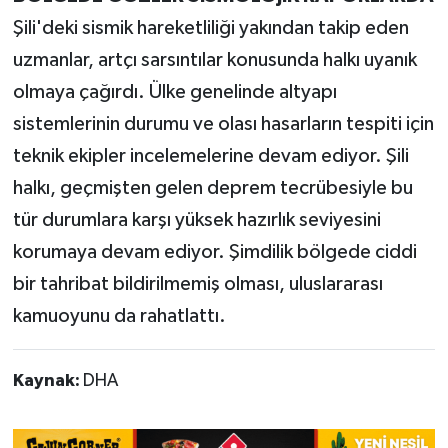
Şili'deki sismik hareketliliği yakından takip eden
uzmanlar, artçı sarsıntılar konusunda halkı uyanık
olmaya çağırdı. Ülke genelinde altyapı
sistemlerinin durumu ve olası hasarların tespiti için
teknik ekipler incelemelerine devam ediyor. Şili
halkı, geçmişten gelen deprem tecrübesiyle bu
tür durumlara karşı yüksek hazırlık seviyesini
korumaya devam ediyor. Şimdilik bölgede ciddi
bir tahribat bildirilmemiş olması, uluslararası
kamuoyunu da rahatlattı.
Kaynak:
DHA