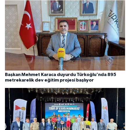
Başkan Mehmet Karaca duyurdu Türkoğlu'nda 895
metrekarelik dev eğitim projesi başlıyor